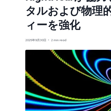
タルおよび物理
ィーを強化
2025年9月30日
2 min read