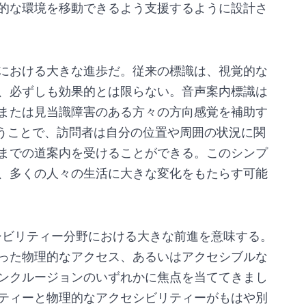
的な環境を移動できるよう支援するように設計さ
における大きな進歩だ。従来の標識は、視覚的な
、必ずしも効果的とは限らない。音声案内標識は
または見当識障害のある方々の方向感覚を補助す
を使うことで、訪問者は自分の位置や周囲の状況に関
までの道案内を受けることができる。このシンプ
、多くの人々の生活に大きな変化をもたらす可能
、アクセシビリティー分野における大きな前進を意味する。
った物理的なアクセス、あるいはアクセシブルな
ンクルージョンのいずれかに焦点を当ててきまし
ティーと物理的なアクセシビリティーがもはや別