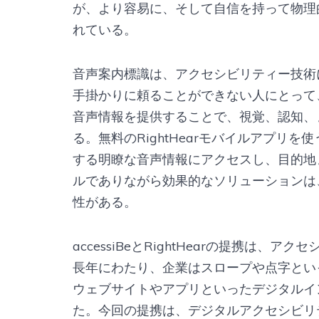
が、より容易に、そして自信を持って物理
れている。
音声案内標識は、アクセシビリティー技術
手掛かりに頼ることができない人にとって
音声情報を提供することで、視覚、認知、
る。無料のRightHearモバイルアプリ
する明瞭な音声情報にアクセスし、目的地
ルでありながら効果的なソリューションは
性がある。
accessiBeとRightHearの提携は
長年にわたり、企業はスロープや点字とい
ウェブサイトやアプリといったデジタルイ
た。今回の提携は、デジタルアクセシビリ