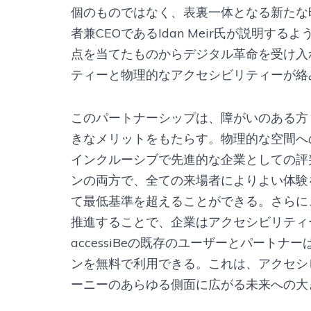
個のものではなく、表裏一体となる新たな時代
者兼CEOであるIdan Meir氏が説明
点を当てたものからデジタル革命を受け入
ティーと物理的なアクセシビリティーが絡
このパートナーシップは、障がいのある方
きなメリットをもたらす。物理的な空間へ
インクルーシブで先進的な企業としての評
ンの両方で、全ての来場者によりよい体験
て最低基準を超えることができる。さらに
推進することで、企業はアクセシビリティ
accessiBeの既存のユーザーとパートナーは、
ンを無料で利用できる。これは、アクセシ
ーニーのあらゆる側面に広がる未来への大