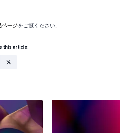
製品ページ
をご覧ください。
 this article: