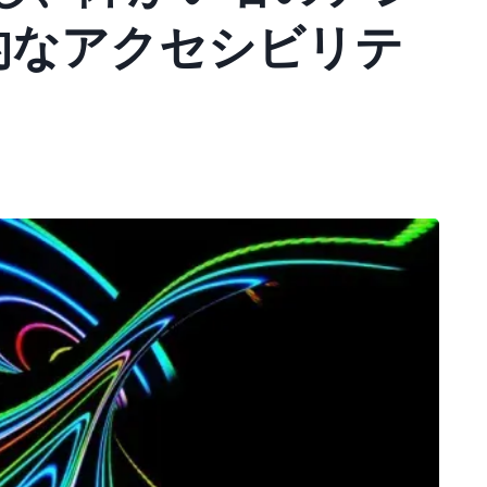
的なアクセシビリテ