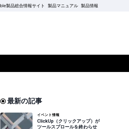
able製品総合情報サイト
製品マニュアル
製品情報
最新の記事
イベント情報
ClickUp（クリックアップ）が
ツールスプロールを終わらせ