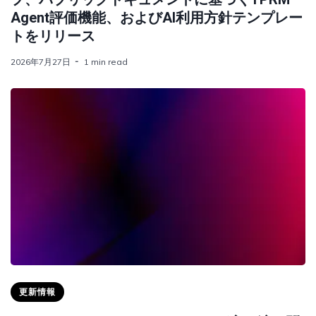
Agent評価機能、およびAI利用方針テンプレー
トをリリース
2026年7月27日
1 min read
更新情報