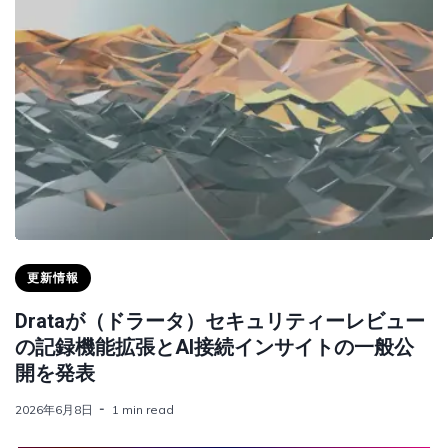
更新情報
Drataが（ドラータ）セキュリティーレビュー
の記録機能拡張とAI接続インサイトの一般公
開を発表
2026年6月8日
1 min read