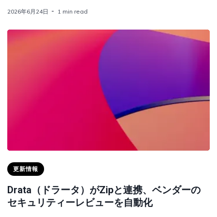
2026年6月24日
1 min read
更新情報
Drata（ドラータ）がZipと連携、ベンダーの
セキュリティーレビューを自動化