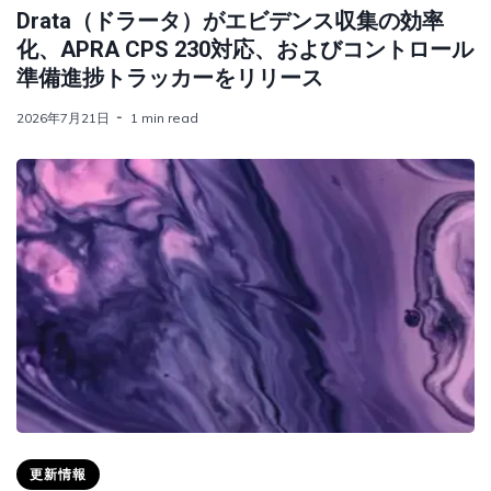
Drata（ドラータ）がエビデンス収集の効率
化、APRA CPS 230対応、およびコントロール
準備進捗トラッカーをリリース
2026年7月21日
1 min read
更新情報