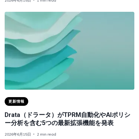
2026年6月15日
1 min read
更新情報
Drata（ドラータ）がTPRM自動化やAIポリシ
ー分析を含む5つの最新拡張機能を発表
2026年6月15日
2 min read