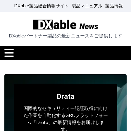
DXable製品総合情報サイト
製品マニュアル
製品情報
DXableパートナー製品の最新ニュースをご提供します
Drata
国際的なセキュリティー認証取得に向け
た作業を自動化するGRCプラットフォー
ム「Drata」の最新情報をお届けしま
す。