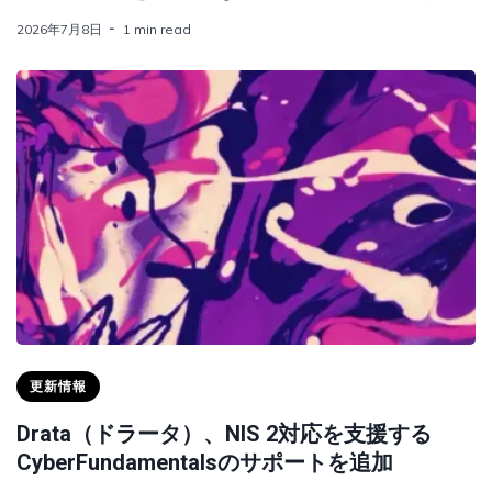
2026年7月8日
1 min read
更新情報
Drata（ドラータ）、NIS 2対応を支援する
Cyber​​Fundamentalsのサポートを追加