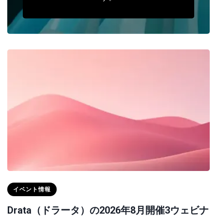
イベント情報
Drata（ドラータ）の2026年8月開催3ウェビナ