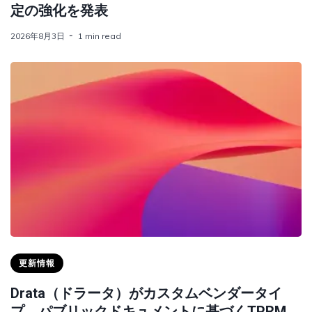
定の強化を発表
2026年8月3日
1 min read
更新情報
Drata（ドラータ）がカスタムベンダータイ
プ、パブリックドキュメントに基づくTPRM