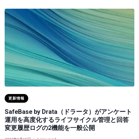
更新情報
SafeBase by Drata（ドラータ）がアンケート
運用を高度化するライフサイクル管理と回答
変更履歴ログの2機能を一般公開