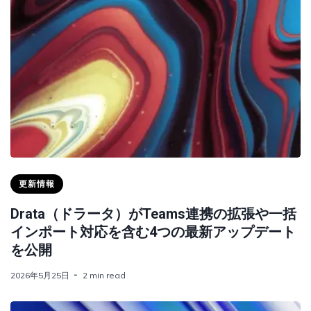
更新情報
Drata（ドラータ）がTeams連携の拡張や一括
インポート対応を含む4つの最新アップデート
を公開
2026年5月25日
2 min read