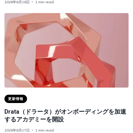
2026年6月18日
1 min read
更新情報
Drata（ドラータ）がオンボーディングを加速
するアカデミーを開設
2026年6月17日
1 min read