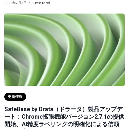
2026年7月3日
1 min read
更新情報
SafeBase by Drata（ドラータ）製品アップデ
ート：Chrome拡張機能バージョン2.7.1の提供
開始、AI精度ラベリングの明確化による信頼