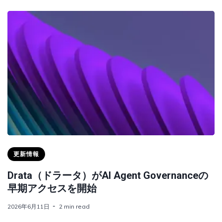
更新情報
Drata（ドラータ）がAI Agent Governanceの
早期アクセスを開始
2026年6月11日
2 min read