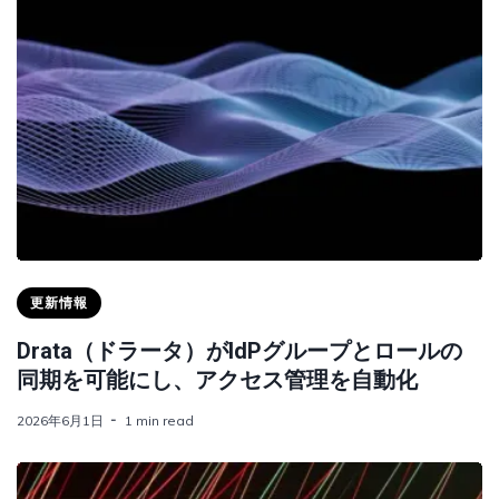
更新情報
Drata（ドラータ）がIdPグループとロールの
同期を可能にし、アクセス管理を自動化
2026年6月1日
1 min read