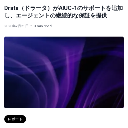
Drata（ドラータ）がAIUC-1のサポートを追加
し、エージェントの継続的な保証を提供
2026年7月21日
3 min read
レポート