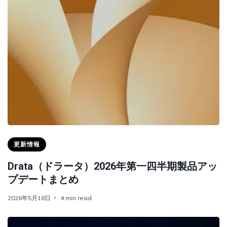
更新情報
Drata（ドラータ）2026年第一四半期製品アッ
プデートまとめ
2026年5月18日
4 min read