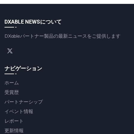
DXABLE NEWSについて
DXableパートナー製品の最新ニュースをご提供します
ナビゲーション
ホーム
受賞歴
パートナーシップ
イベント情報
レポート
更新情報