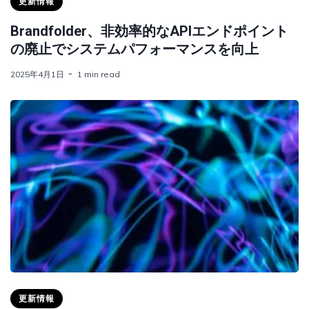
更新情報
Brandfolder、非効率的なAPIエンドポイント
の廃止でシステムパフォーマンスを向上
2025年4月1日
1 min read
更新情報