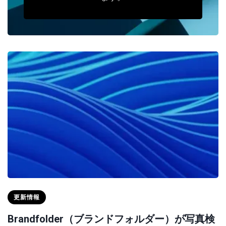
更新情報
Brandfolder（ブランドフォルダー）が写真検