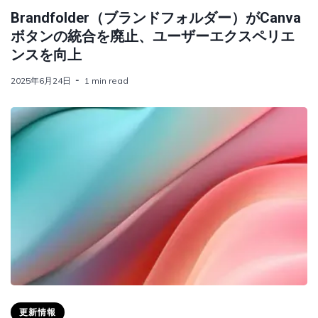
Brandfolder（ブランドフォルダー）がCanva
ボタンの統合を廃止、ユーザーエクスペリエ
ンスを向上
2025年6月24日
1 min read
更新情報