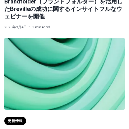
Brandfolder（ブランドフォルダー）を活用し
たBrevilleの成功に関するインサイトフルなウ
ェビナーを開催
2025年9月4日
1 min read
更新情報