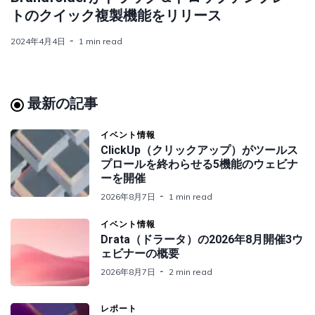
トのクイック複製機能をリリース
2024年4月4日
1 min read
最新の記事
イベント情報
ClickUp（クリックアップ）がツールス
プロールを終わらせる5機能のウェビナ
ーを開催
2026年8月7日
1 min read
イベント情報
Drata（ドラータ）の2026年8月開催3ウ
ェビナーの概要
2026年8月7日
2 min read
レポート