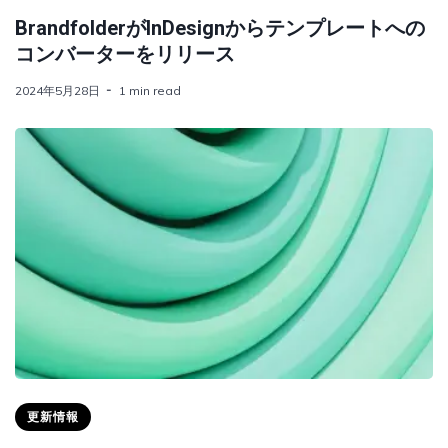
BrandfolderがInDesignからテンプレートへの
コンバーターをリリース
2024年5月28日
1 min read
更新情報