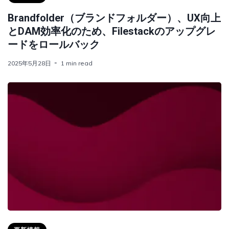
Brandfolder（ブランドフォルダー）、UX向上
とDAM効率化のため、Filestackのアップグレ
ードをロールバック
2025年5月28日
1 min read