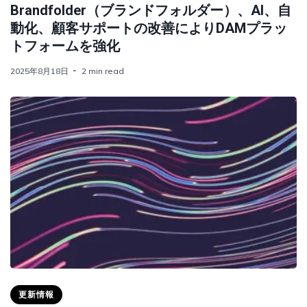
Brandfolder（ブランドフォルダー）、AI、自
動化、顧客サポートの改善によりDAMプラッ
トフォームを強化
2025年8月18日
2 min read
更新情報