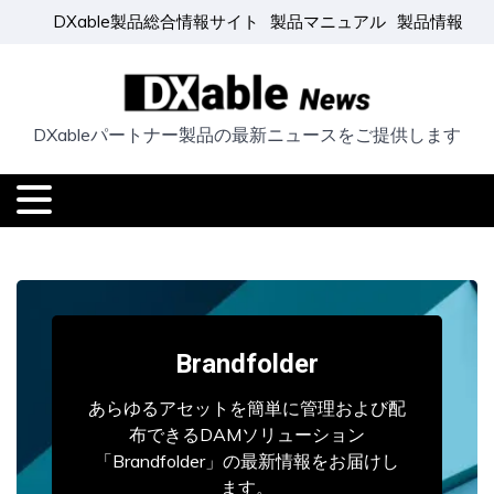
DXable製品総合情報サイト
製品マニュアル
製品情報
DXableパートナー製品の最新ニュースをご提供します
Brandfolder
あらゆるアセットを簡単に管理および配
布できるDAMソリューション
「Brandfolder」の最新情報をお届けし
ます。