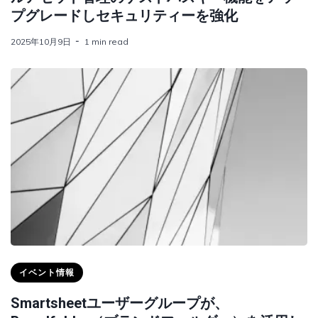
プグレードしセキュリティーを強化
2025年10月9日
1 min read
イベント情報
Smartsheetユーザーグループが、