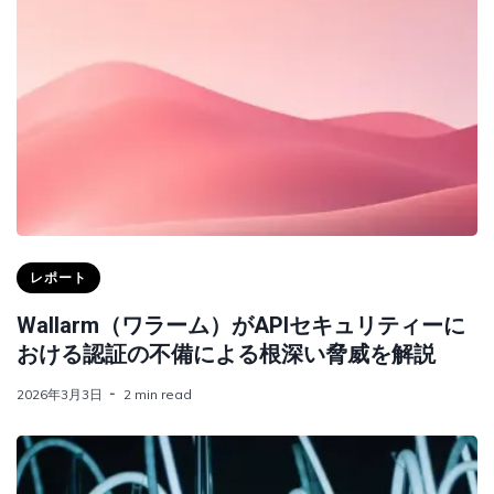
レポート
Wallarm（ワラーム）がAPIセキュリティーに
おける認証の不備による根深い脅威を解説
2026年3月3日
2 min read