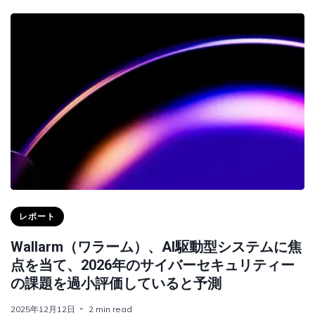
レポート
Wallarm（ワラーム）、AI駆動型システムに焦
点を当て、2026年のサイバーセキュリティー
の課題を過小評価していると予測
2025年12月12日
2 min read