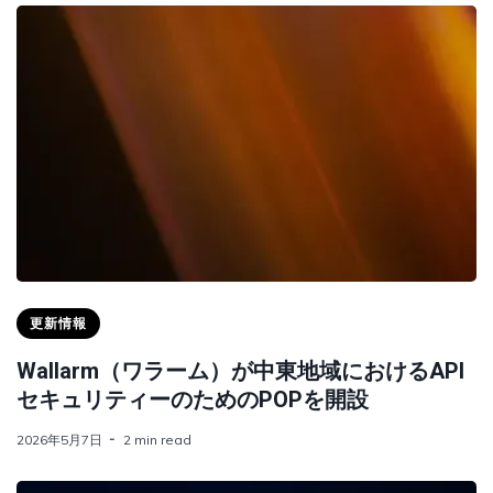
更新情報
Wallarm（ワラーム）が中東地域におけるAPI
セキュリティーのためのPOPを開設
2026年5月7日
2 min read