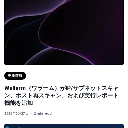
更新情報
Wallarm（ワラーム）がIP/サブネットスキャ
ン、ホスト再スキャン、および実行レポート
機能を追加
2026年3月27日
2 min read