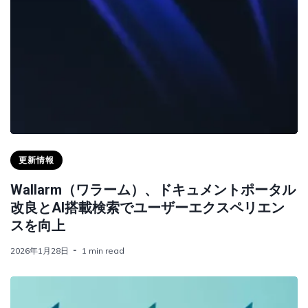
更新情報
Wallarm（ワラーム）、ドキュメントポータル
改良とAI搭載検索でユーザーエクスペリエン
スを向上
2026年1月28日
1 min read