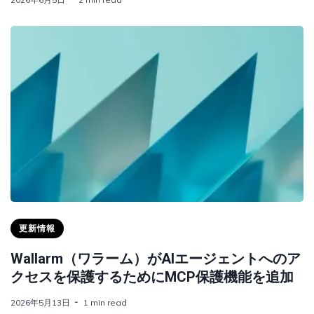
更新情報
Wallarm（ワラーム）がAIエージェントへのア
クセスを保護するためにMCP保護機能を追加
2026年5月13日
1 min read