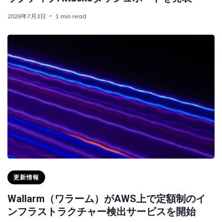
2026年7月3日
1 min read
更新情報
Wallarm（ワラーム）がAWS上で定額制のイ
ンフラストラクチャー検出サービスを開始