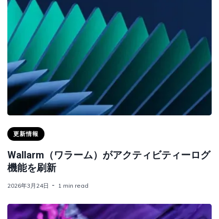
更新情報
Wallarm（ワラーム）がアクティビティーログ
機能を刷新
2026年3月24日
1 min read