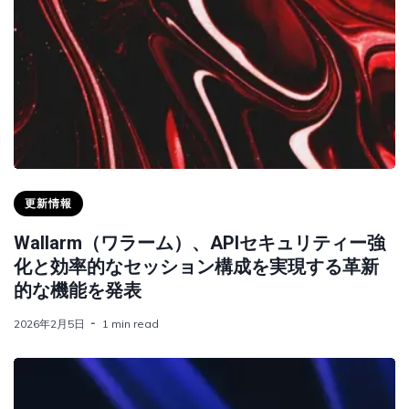
更新情報
Wallarm（ワラーム）、APIセキュリティー強
化と効率的なセッション構成を実現する革新
的な機能を発表
2026年2月5日
1 min read