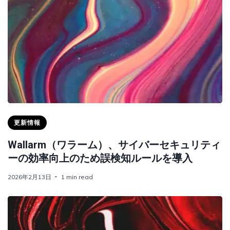
更新情報
Wallarm（ワラーム）、サイバーセキュリティ
ーの効率向上のため誤検知ルールを導入
2026年2月13日
1 min read