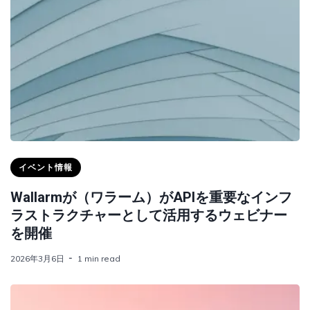
イベント情報
Wallarmが（ワラーム）がAPIを重要なインフ
ラストラクチャーとして活用するウェビナー
を開催
2026年3月6日
1 min read