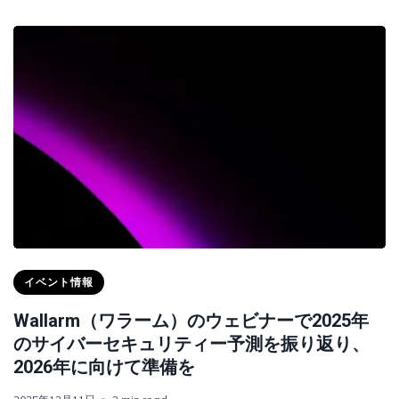
イベント情報
Wallarm（ワラーム）のウェビナーで2025年
のサイバーセキュリティー予測を振り返り、
2026年に向けて準備を