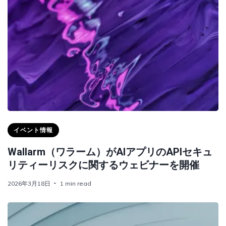
イベント情報
Wallarm（ワラーム）がAIアプリのAPIセキュ
リティーリスクに関するウェビナーを開催
2026年3月18日
1 min read