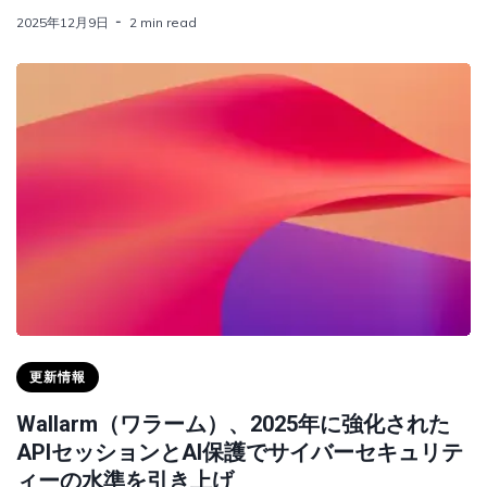
2025年12月9日
2 min read
更新情報
Wallarm（ワラーム）、2025年に強化された
APIセッションとAI保護でサイバーセキュリテ
ィーの水準を引き上げ