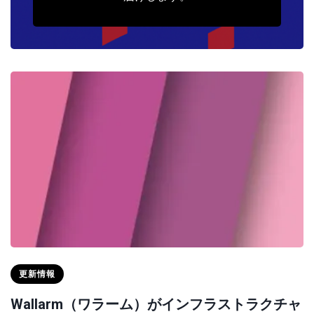
更新情報
Wallarm（ワラーム）がインフラストラクチャ