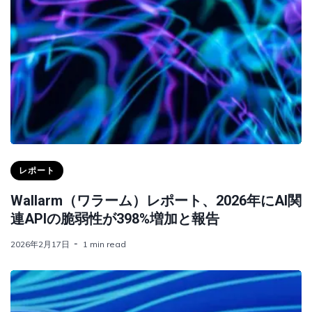
レポート
Wallarm（ワラーム）レポート、2026年にAI関
連APIの脆弱性が398%増加と報告
2026年2月17日
1 min read