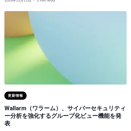
2025年12月11日
2 min read
更新情報
Wallarm（ワラーム）、サイバーセキュリティ
ー分析を強化するグループ化ビュー機能を発
表