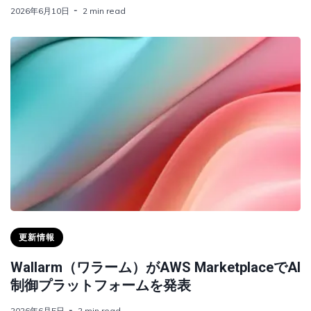
2026年6月10日
2 min read
更新情報
Wallarm（ワラーム）がAWS MarketplaceでAI
制御プラットフォームを発表
2026年6月5日
2 min read