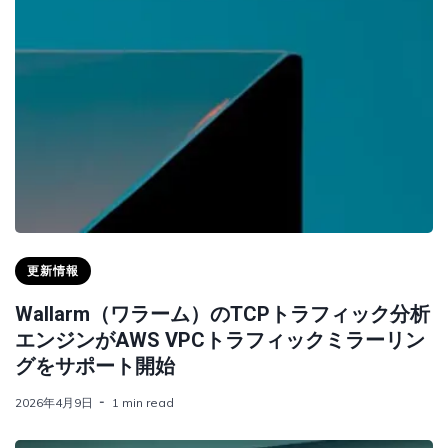
更新情報
Wallarm（ワラーム）のTCPトラフィック分析
エンジンがAWS VPCトラフィックミラーリン
グをサポート開始
2026年4月9日
1 min read