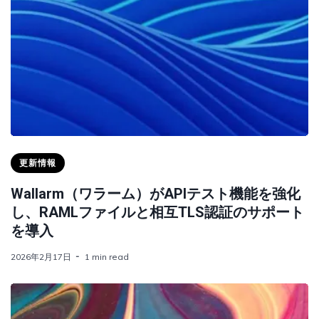
更新情報
Wallarm（ワラーム）がAPIテスト機能を強化
し、RAMLファイルと相互TLS認証のサポート
を導入
2026年2月17日
1 min read