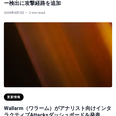
ー検出に攻撃経路を追加
2026年8月3日
2 min read
更新情報
Wallarm（ワラーム）がアナリスト向けインタ
ラクティブAttacksダッシュボードを発表