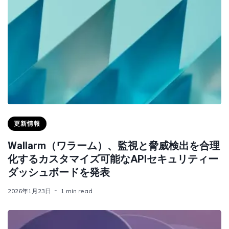
更新情報
Wallarm（ワラーム）、監視と脅威検出を合理
化するカスタマイズ可能なAPIセキュリティー
ダッシュボードを発表
2026年1月23日
1 min read