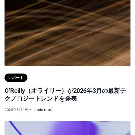
レポート
O’Reilly（オライリー）が2026年3月の最新テ
クノロジートレンドを発表
2026年3月4日
1 min read