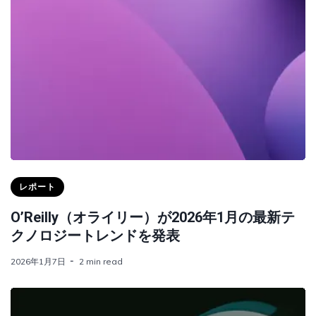
レポート
O’Reilly（オライリー）が2026年1月の最新テ
クノロジートレンドを発表
2026年1月7日
2 min read