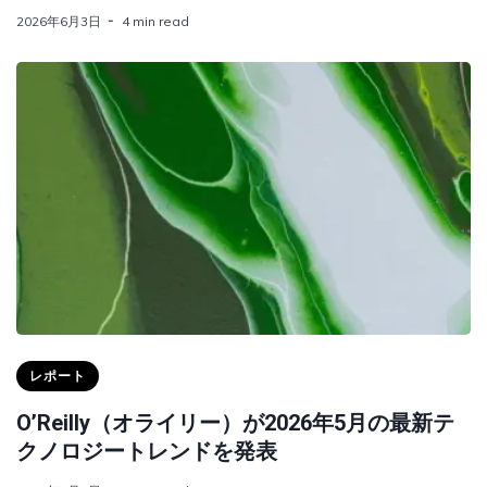
2026年6月3日
4 min read
レポート
O’Reilly（オライリー）が2026年5月の最新テ
クノロジートレンドを発表