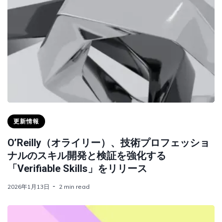
更新情報
O’Reilly（オライリー）、技術プロフェッショ
ナルのスキル開発と検証を強化する
「Verifiable Skills」をリリース
2026年1月13日
2 min read