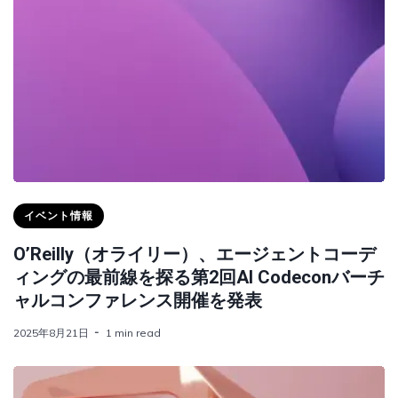
イベント情報
O’Reilly（オライリー）、エージェントコーデ
ィングの最前線を探る第2回AI Codeconバーチ
ャルコンファレンス開催を発表
2025年8月21日
1 min read