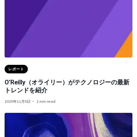
レポート
O’Reilly（オライリー）がテクノロジーの最新
トレンドを紹介
2025年11月5日
2 min read