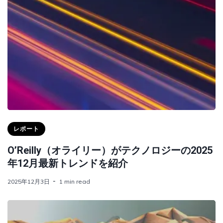
レポート
O’Reilly（オライリー）がテクノロジーの2025
年12月最新トレンドを紹介
2025年12月3日
1 min read