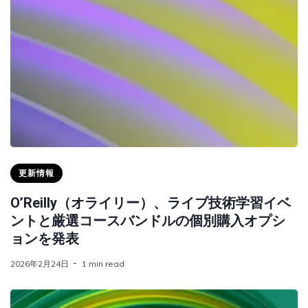
更新情報
O’Reilly（オライリー）、ライブ技術学習イベ
ントと厳選コースバンドルの個別購入オプシ
ョンを発表
2026年2月24日
1 min read