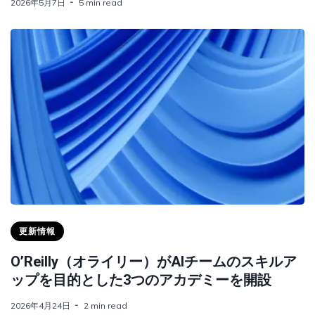
2026年5月7日
5 min read
更新情報
O’Reilly（オライリー）がAIチームのスキルア
ップを目的とした3つのアカデミーを開設
2026年4月24日
2 min read