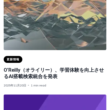
更新情報
O’Reilly（オライリー）、学習体験を向上させ
るAI搭載検索統合を発表
2025年11月20日
1 min read