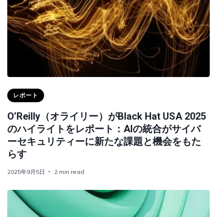
レポート
O’Reilly（オライリー）がBlack Hat USA 2025
のハイライトをレポート：AIの統合がサイバ
ーセキュリティーに新たな課題と機会をもた
らす
2025年9月5日
2 min read