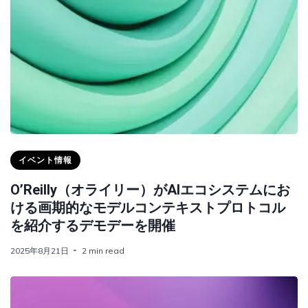
イベント情報
O’Reilly（オライリー）がAIエコシステムにお
ける画期的なモデルコンテキストプロトコル
を紹介するデモデーを開催
2025年8月21日
2 min read