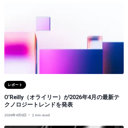
レポート
O’Reilly（オライリー）が2026年4月の最新テ
クノロジートレンドを発表
2026年4月8日
2 min read