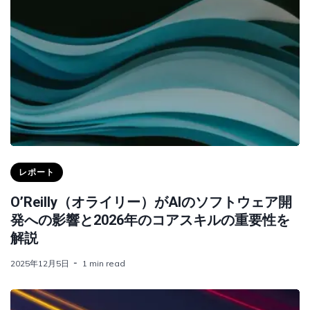
レポート
O’Reilly（オライリー）がAIのソフトウェア開
発への影響と2026年のコアスキルの重要性を
解説
2025年12月5日
1 min read