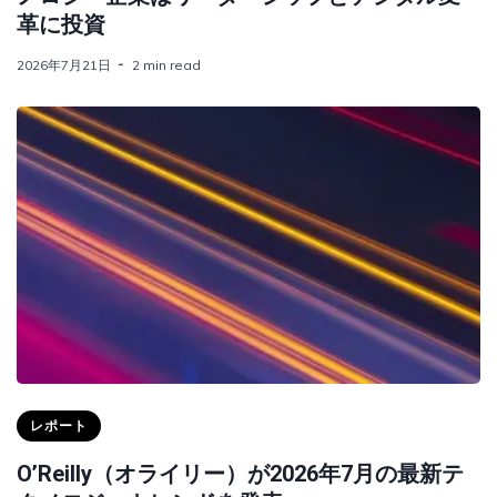
革に投資
2026年7月21日
2 min read
レポート
O’Reilly（オライリー）が2026年7月の最新テ