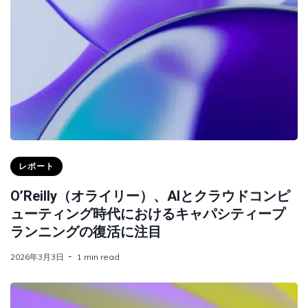
レポート
O’Reilly（オライリー）、AIとクラウドコンピ
ューティング時代におけるキャパシティープ
ランニングの復活に注目
2026年3月3日
1 min read