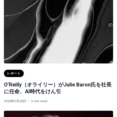
レポート
O’Reilly（オライリー）がJulie Baron氏を社長
に任命、AI時代をけん引
2026年3月26日
2 min read