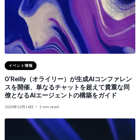
イベント情報
O’Reilly（オライリー）が生成AIコンファレン
スを開催、単なるチャットを超えて貴重な同
僚となるAIエージェントの構築をガイド
2025年10月14日
2 min read