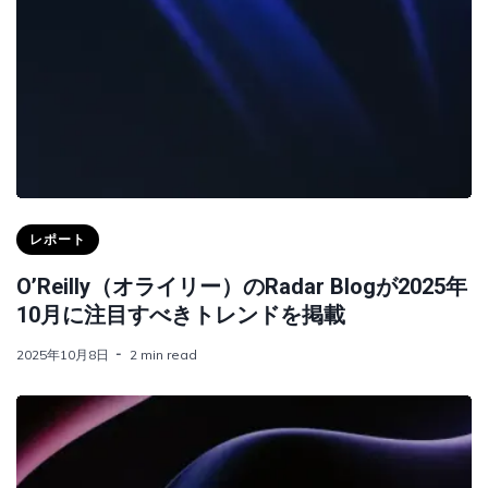
レポート
O’Reilly（オライリー）のRadar Blogが2025年
10月に注目すべきトレンドを掲載
2025年10月8日
2 min read