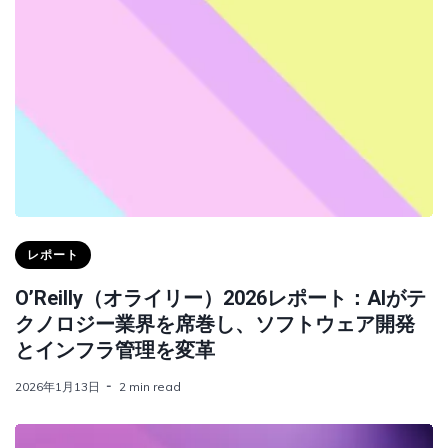
レポート
O’Reilly（オライリー）2026レポート：AIがテ
クノロジー業界を席巻し、ソフトウェア開発
とインフラ管理を変革
2026年1月13日
2 min read