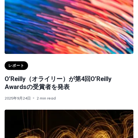
レポート
O’Reilly（オライリー）が第4回O’Reilly
Awardsの受賞者を発表
2025年9月24日
2 min read