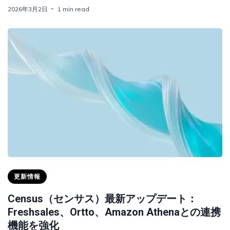
2026年3月2日
1 min read
更新情報
Census（センサス）最新アップデート：
Freshsales、Ortto、Amazon Athenaとの連携
機能を強化