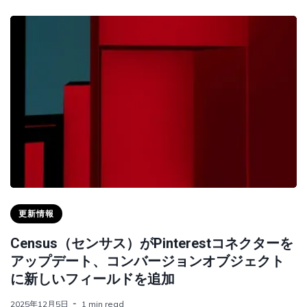
更新情報
Census（センサス）がPinterestコネクターを
アップデート、コンバージョンオブジェクト
に新しいフィールドを追加
2025年12月5日
1 min read