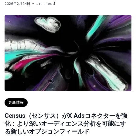
2026年2月24日
1 min read
更新情報
Census（センサス）がX Adsコネクターを強
化：より深いオーディエンス分析を可能にす
る新しいオプションフィールド