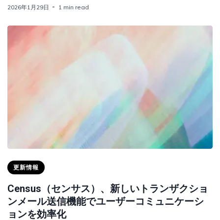
2026年1月29日
1 min read
更新情報
Census（センサス）、新しいトランザクショ
ンメール送信機能でユーザーコミュニケーシ
ョンを効率化