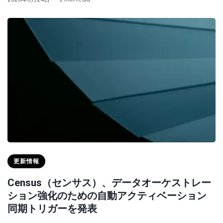
更新情報
Census（センサス）、データオーケストレー
ション強化のための自動アクティベーション
同期トリガーを発表