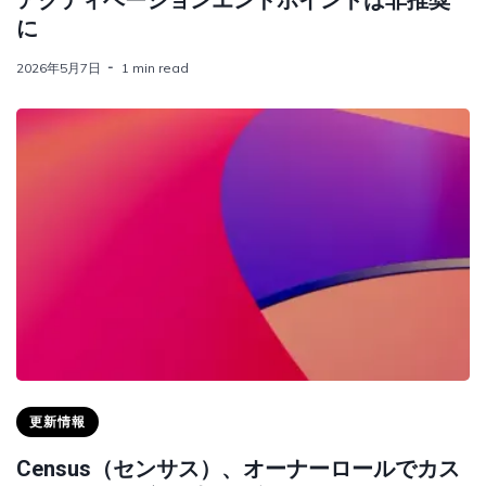
アクティベーションエンドポイントは非推奨
に
2026年5月7日
1 min read
更新情報
Census（センサス）、オーナーロールでカス