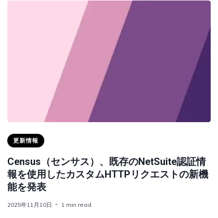
更新情報
Census（センサス）、既存のNetSuite認証情
報を使用したカスタムHTTPリクエストの新機
能を発表
2025年11月10日
1 min read