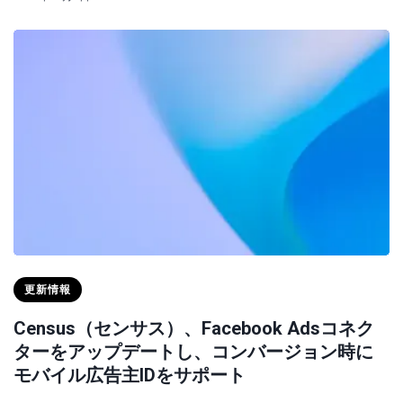
更新情報
Census（センサス）、Facebook Adsコネク
ターをアップデートし、コンバージョン時に
モバイル広告主IDをサポート