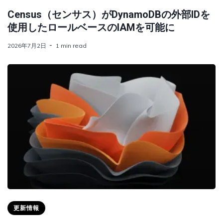
Census（センサス）がDynamoDBの外部IDを
使用したロールベースのIAMを可能に
2026年7月2日
1 min read
更新情報