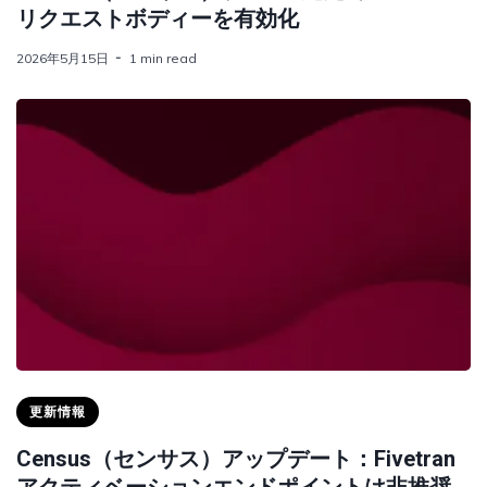
リクエストボディーを有効化
2026年5月15日
1 min read
更新情報
Census（センサス）アップデート：Fivetran