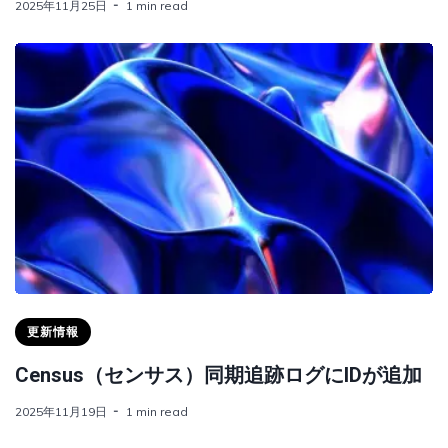
2025年11月25日
1 min read
更新情報
Census（センサス）同期追跡ログにIDが追加
2025年11月19日
1 min read