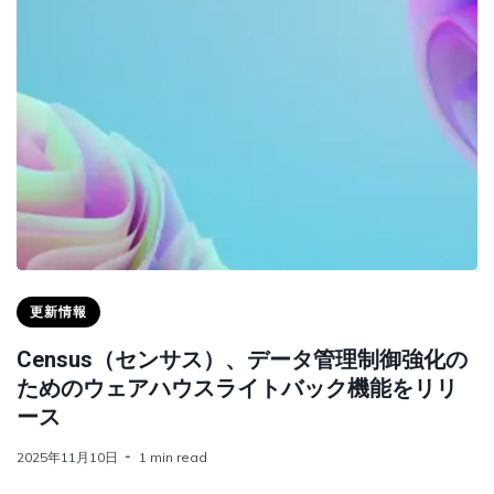
更新情報
Census（センサス）、データ管理制御強化の
ためのウェアハウスライトバック機能をリリ
ース
2025年11月10日
1 min read