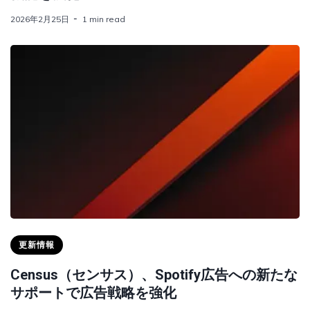
2026年2月25日
1 min read
更新情報
Census（センサス）、Spotify広告への新たな
サポートで広告戦略を強化