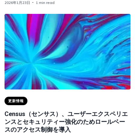
2026年1月23日
1 min read
更新情報
Census（センサス）、ユーザーエクスペリエ
ンスとセキュリティー強化のためロールベー
スのアクセス制御を導入