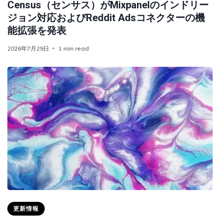
Census（センサス）がMixpanelのインドリー
ジョン対応およびReddit Adsコネクターの機
能拡張を発表
2026年7月29日
1 min read
更新情報