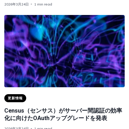
2026年3月24日
1 min read
更新情報
Census（センサス）がサーバー間認証の効率
化に向けたOAuthアップグレードを発表
2026年3月24日
1 min read