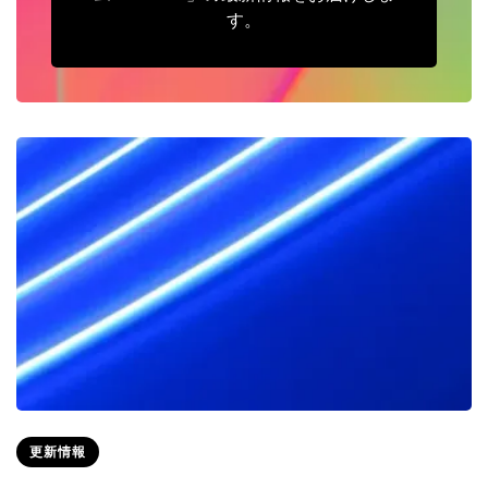
す。
更新情報