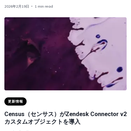
2026年2月19日
1 min read
更新情報
Census（センサス）がZendesk Connector v2
カスタムオブジェクトを導入