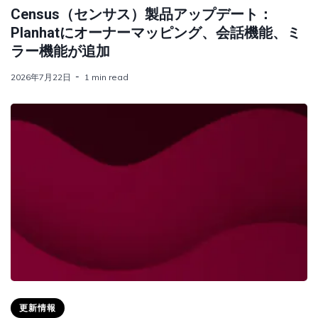
Census（センサス）製品アップデート：
Planhatにオーナーマッピング、会話機能、ミ
ラー機能が追加
2026年7月22日
1 min read
更新情報