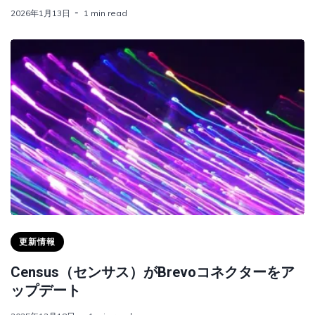
2026年1月13日
1 min read
更新情報
Census（センサス）がBrevoコネクターをア
ップデート