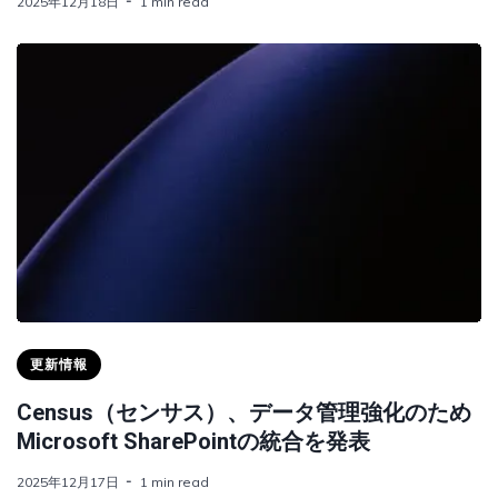
2025年12月18日
1 min read
更新情報
Census（センサス）、データ管理強化のため
Microsoft SharePointの統合を発表
2025年12月17日
1 min read