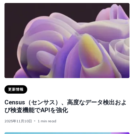
更新情報
Census（センサス）、高度なデータ検出およ
び検査機能でAPIを強化
2025年11月10日
1 min read