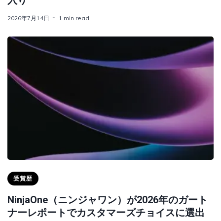
2026年7月14日
1 min read
受賞歴
NinjaOne（ニンジャワン）が2026年のガート
ナーレポートでカスタマーズチョイスに選出