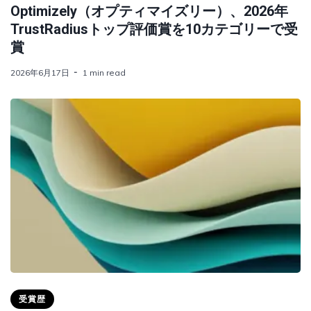
Optimizely（オプティマイズリー）、2026年
TrustRadiusトップ評価賞を10カテゴリーで受
賞
2026年6月17日
1 min read
受賞歴