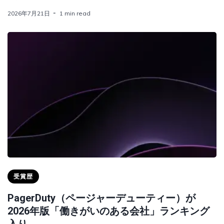
2026年7月21日
1 min read
受賞歴
PagerDuty（ページャーデューティー）が
2026年版「働きがいのある会社」ランキング
入り