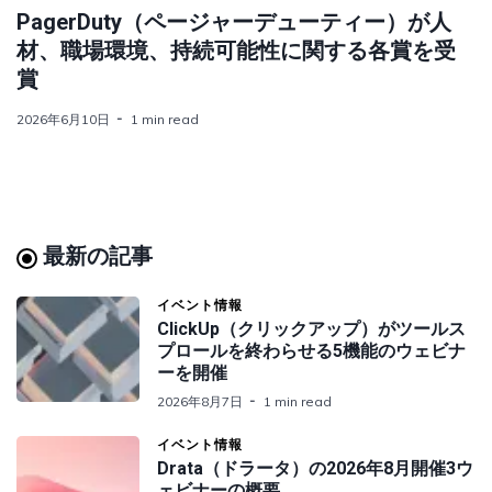
PagerDuty（ページャーデューティー）が人
材、職場環境、持続可能性に関する各賞を受
賞
2026年6月10日
1 min read
最新の記事
イベント情報
ClickUp（クリックアップ）がツールス
プロールを終わらせる5機能のウェビナ
ーを開催
2026年8月7日
1 min read
イベント情報
Drata（ドラータ）の2026年8月開催3ウ
ェビナーの概要