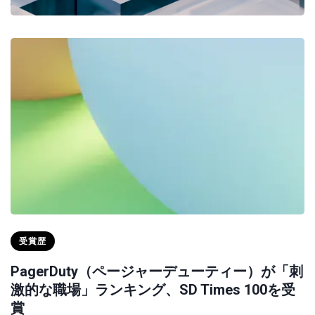
受賞歴
PagerDuty（ページャーデューティー）が「刺
激的な職場」ランキング、SD Times 100を受
賞