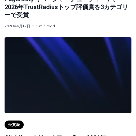
2026年TrustRadiusトップ評価賞を3カテゴリ
ーで受賞
2026年6月17日
1 min read
受賞歴