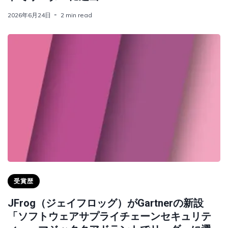
2026年6月24日
2 min read
受賞歴
JFrog（ジェイフロッグ）がGartnerの新設
「ソフトウェアサプライチェーンセキュリテ