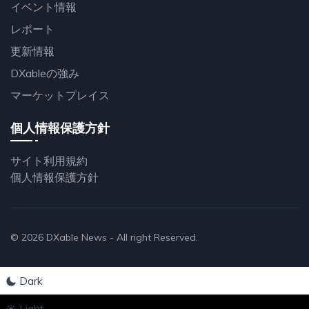
イベント情報
レポート
更新情報
DXableの強み
マーケットプレイス
個人情報保護方針
サイト利用規約
個人情報保護方針
© 2026
DXable News
- All right Reserved.
Dark
Light