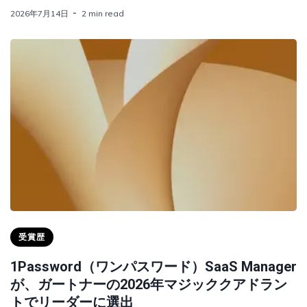
2026年7月14日
2 min read
受賞歴
1Password（ワンパスワード）SaaS Manager
が、ガートナーの2026年マジッククアドラン
トでリーダーに選出