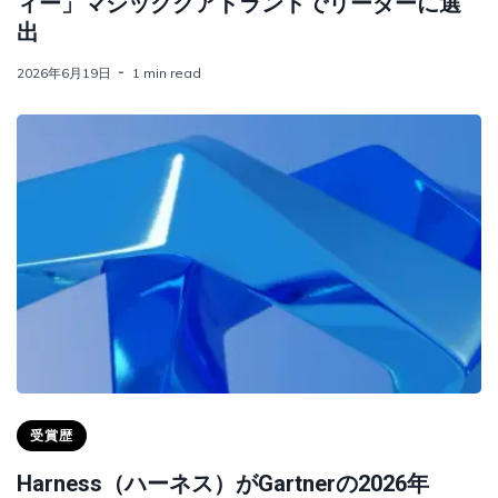
ィー」マジッククアドラントでリーダーに選
出
2026年6月19日
1 min read
受賞歴
Harness（ハーネス）がGartnerの2026年