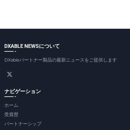
DXABLE NEWSについて
DXableパートナー製品の最新ニュースをご提供します
ナビゲーション
ホーム
受賞歴
パートナーシップ