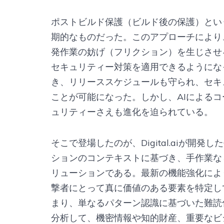
ポストビルド保護（ビルド後の保護）とい
期的なものだった。このアプローチにより
発作業の妨げ（フリクション）を生じさせる
セキュリティー対策を適用できるようにな
き、リリーススケジュールも守られ、セキ
ことが可能になった。しかし、AIによる
ュリティーさえも進化を迫られている。
そこで登場したのが、Digital.aiが開発したQ
ションのコンテキストに基づき、手作業な
リューションである。最新の機能強化によ
撃者にとって真に価値のある要素を特定し
まり、単なるパターン認識に基づいた難読
分析して、機密情報や知的財産、重要なビ