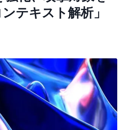
コンテキスト解析」