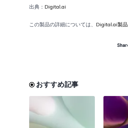
出典：
Digital.ai
この製品の詳細については、
Digital.ai
Share
おすすめ記事