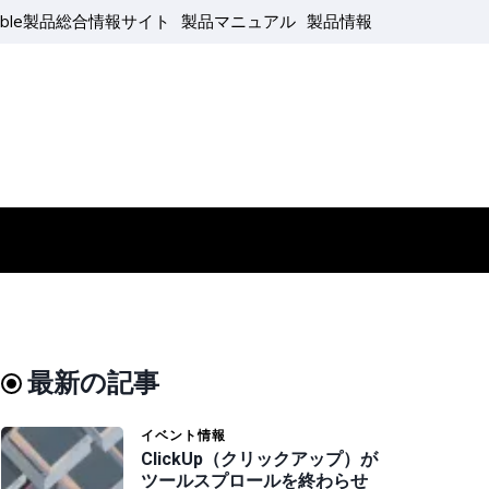
able製品総合情報サイト
製品マニュアル
製品情報
最新の記事
イベント情報
ClickUp（クリックアップ）が
ツールスプロールを終わらせ