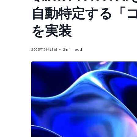
自動特定する「
を実装
2026年2月13日
2 min read