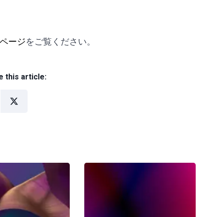
製品ページ
をご覧ください。
 this article: