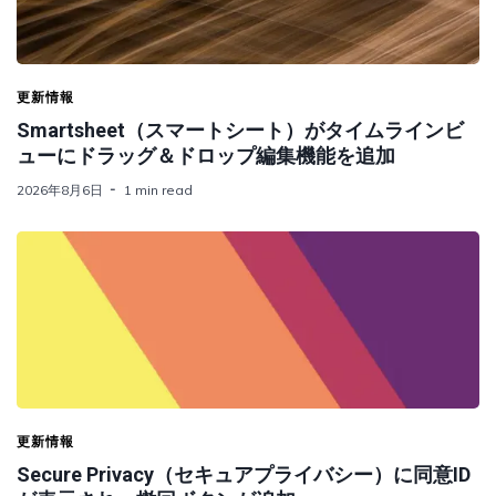
更新情報
Smartsheet（スマートシート）がタイムラインビ
ューにドラッグ＆ドロップ編集機能を追加
2026年8月6日
1 min read
更新情報
Secure Privacy（セキュアプライバシー）に同意ID