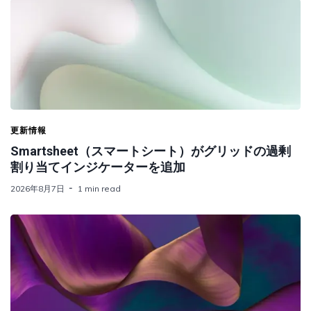
更新情報
Smartsheet（スマートシート）がグリッドの過剰
割り当てインジケーターを追加
2026年8月7日
1 min read