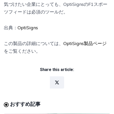
気づけたい企業にとっても、OptiSignsのF1スポー
ツフィードは必須のツールだ。
出典：
OptiSigns
この製品の詳細については、
OptiSigns製品ページ
をご覧ください。
Share this article:
おすすめ記事