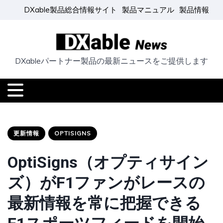
DXable製品総合情報サイト
製品マニュアル
製品情報
DXableパートナー製品の最新ニュースをご提供します
更新情報
OPTISIGNS
OptiSigns（オプティサイン
ズ）がF1ファンがレースの
最新情報を常に把握できる