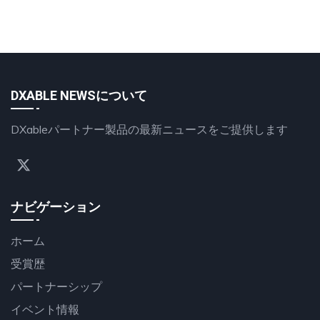
DXABLE NEWSについて
DXableパートナー製品の最新ニュースをご提供します
ナビゲーション
ホーム
受賞歴
パートナーシップ
イベント情報