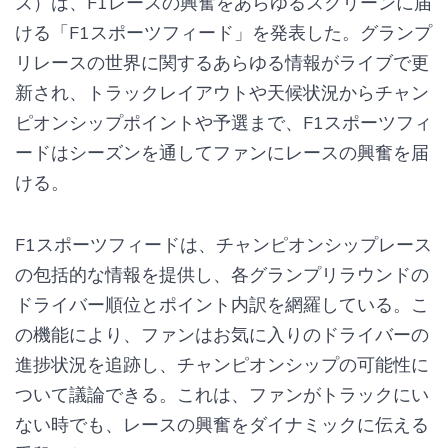
ズ）は、F1レースの興奮をあらゆるスクリーンに届
ける「F1スポーツフィード」を発表した。グランプ
リレースの世界に関するあらゆる情報がライブで更
新され、トラックレイアウトや天候状況からチャン
ピオンシップポイントや予選まで、F1スポーツフィ
ードはシーズンを通してファンにレースの興奮を届
ける。
F1スポーツフィードは、チャンピオンシップレース
の包括的な情報を提供し、各グランプリラウンドの
ドライバー順位とポイント内訳を網羅している。こ
の機能により、ファンはお気に入りのドライバーの
進捗状況を追跡し、チャンピオンシップの可能性に
ついて議論できる。これは、ファンがトラックにい
ない時でも、レースの興奮をダイナミックに伝える