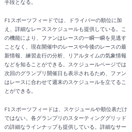
手段となる。
F1スポーツフィードでは、ドライバーの順位に加
え、詳細なレーススケジュールも提供している。こ
の機能により、ファンはレースの一瞬一瞬を見逃す
ことなく、現在開催中のレースや今後のレースの最
新情報、練習走行の分析、リアルタイムの気象情報
などを知ることができる。スケジュールページでは
次回のグランプリ開催日も表示されるため、ファン
はレースに合わせて週末のスケジュールを立てるこ
とができる。
F1スポーツフィードは、スケジュールや順位表だけ
ではない。各グランプリのスターティンググリッド
の詳細なラインナップも提供している。詳細なサー