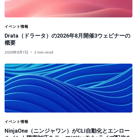
イベント情報
Drata（ドラータ）の2026年8月開催3ウェビナーの
概要
2026年8月7日
2 min read
イベント情報
NinjaOne（ニンジャワン）がCLI自動化とエンロー