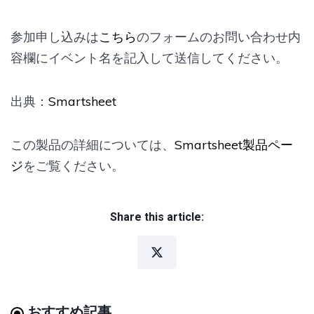
参加申し込みは
こちら
のフォームのお問い合わせ内
容欄にイベント名を記入して送信してください。
出典：
Smartsheet
この製品の詳細については、
Smartsheet製品ペー
ジ
をご覧ください。
Share this article:
おすすめ記事