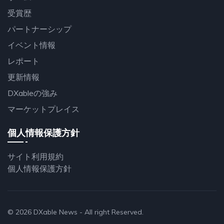
受賞歴
パートナーシップ
イベント情報
レポート
更新情報
DXableの強み
マーケットプレイス
個人情報保護方針
サイト利用規約
個人情報保護方針
© 2026
DXable News
- All right Reserved.