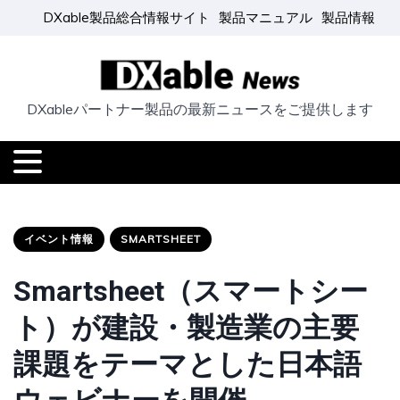
DXable製品総合情報サイト
製品マニュアル
製品情報
DXableパートナー製品の最新ニュースをご提供します
イベント情報
SMARTSHEET
Smartsheet（スマートシー
ト）が建設・製造業の主要
課題をテーマとした日本語