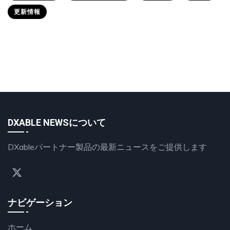
更新情報
DXABLE NEWSについて
DXableパートナー製品の最新ニュースをご提供します
ナビゲーション
ホーム