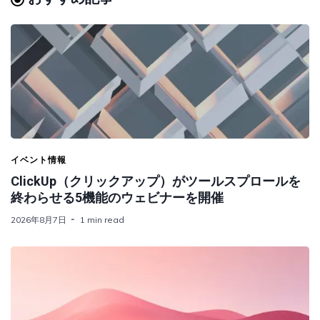
イベント情報
ClickUp（クリックアップ）がツールスプロールを
終わらせる5機能のウェビナーを開催
2026年8月7日
1 min read