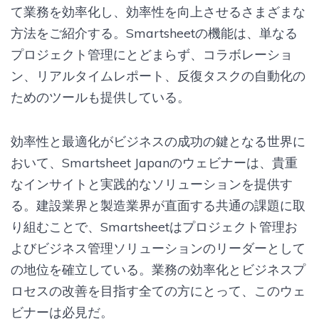
て業務を効率化し、効率性を向上させるさまざまな
方法をご紹介する。Smartsheetの機能は、単なる
プロジェクト管理にとどまらず、コラボレーショ
ン、リアルタイムレポート、反復タスクの自動化の
ためのツールも提供している。
効率性と最適化がビジネスの成功の鍵となる世界に
おいて、Smartsheet Japanのウェビナーは、貴重
なインサイトと実践的なソリューションを提供す
る。建設業界と製造業界が直面する共通の課題に取
り組むことで、Smartsheetはプロジェクト管理お
よびビジネス管理ソリューションのリーダーとして
の地位を確立している。業務の効率化とビジネスプ
ロセスの改善を目指す全ての方にとって、このウェ
ビナーは必見だ。