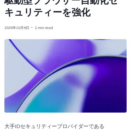
駆動型ブラウザー自動化セ
キュリティーを強化
2025年10月9日
2 min read
大手IDセキュリティープロバイダーである