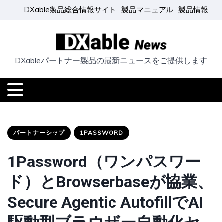
DXable製品総合情報サイト
製品マニュアル
製品情報
DXableパートナー製品の最新ニュースをご提供します
パートナーシップ
1PASSWORD
1Password（ワンパスワー
ド）とBrowserbaseが協業、
Secure Agentic AutofillでAI