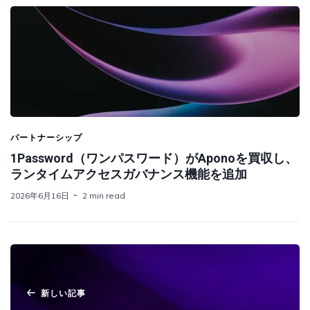
パートナーシップ
1Password（ワンパスワード）がAponoを買収し、
ランタイムアクセスガバナンス機能を追加
2026年6月16日
2 min read
新しい記事