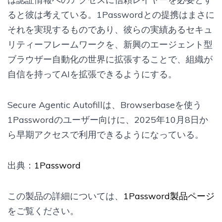
ると彼は考えている。1Passwordとの提携はまさに
それを実現するものであり、彼らの実績あるセキュ
リティーフレームワークを、新興のエージェント型
ブラウザー自動化の世界に拡張することで、組織が
自信を持ってAIを拡張できるようにする。
Secure Agentic Autofillは、Browserbaseを使う
1Passwordのユーザー向けに、2025年10月8日か
ら早期アクセスで利用できるようになっている。
出典：
1Password
この製品の詳細については、
1Password製品ページ
をご覧ください。