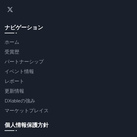
ナビゲーション
ホーム
受賞歴
パートナーシップ
イベント情報
レポート
更新情報
DXableの強み
マーケットプレイス
個人情報保護方針