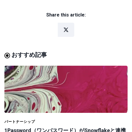
Share this article:
おすすめ記事
パートナーシップ
1Password（ワンパスワード）がSnowflakeと連携