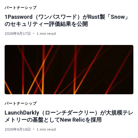
パートナーシップ
1Password（ワンパスワード）がRust製「Snow」
のセキュリティー評価結果を公開
2026年6月17日
1 min read
パートナーシップ
LaunchDarkly（ローンチダークリー）が大規模テレ
メトリーの基盤としてNew Relicを採用
2026年6月16日
1 min read