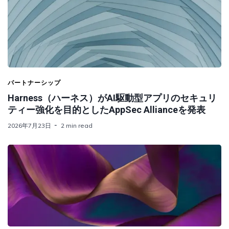
パートナーシップ
Harness（ハーネス）がAI駆動型アプリのセキュリ
ティー強化を目的としたAppSec Allianceを発表
2026年7月23日
2 min read