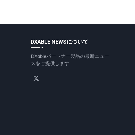
DXABLE NEWSについて
DXableパートナー製品の最新ニュー
スをご提供します