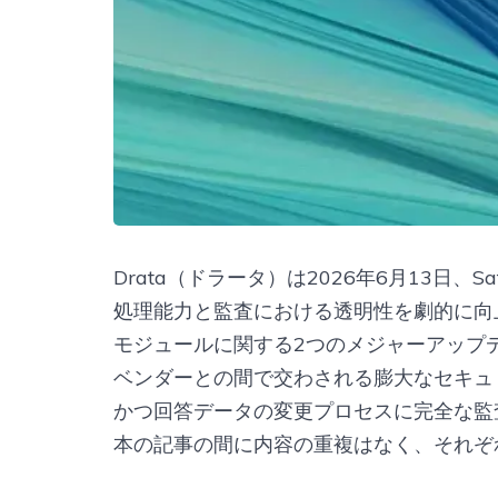
Drata（ドラータ）は2026年6月13日、
処理能力と監査における透明性を劇的に向
モジュールに関する2つのメジャーアップ
ベンダーとの間で交わされる膨大なセキュ
かつ回答データの変更プロセスに完全な監
本の記事の間に内容の重複はなく、それぞ