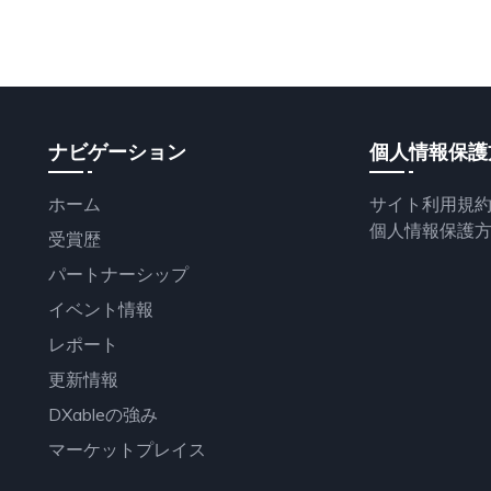
ナビゲーション
個人情報保護
ホーム
サイト利用規
個人情報保護
受賞歴
パートナーシップ
イベント情報
レポート
更新情報
DXableの強み
マーケットプレイス