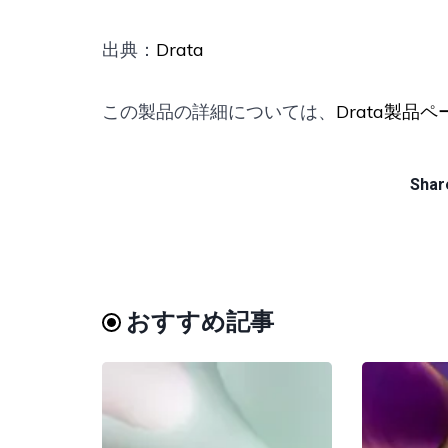
出典：
Drata
この製品の詳細については、
Drata製品ペ
Share
おすすめ記事