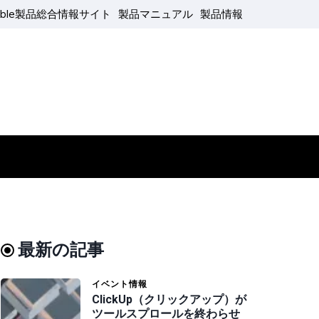
able製品総合情報サイト
製品マニュアル
製品情報
最新の記事
イベント情報
ClickUp（クリックアップ）が
ツールスプロールを終わらせ