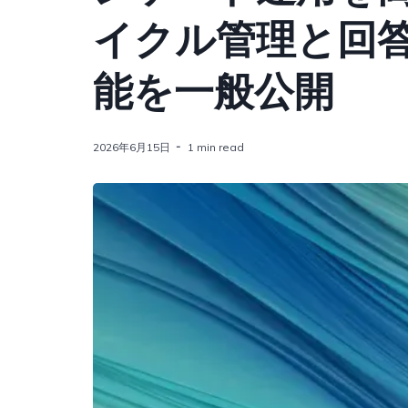
イクル管理と回
能を一般公開
2026年6月15日
1 min read