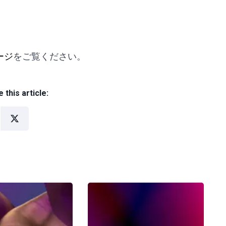
ージ
をご覧ください。
 this article: