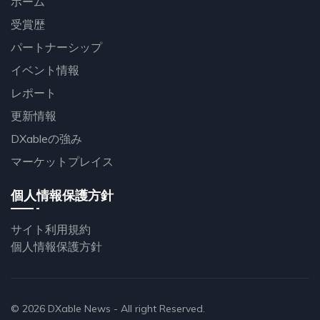
ホーム
受賞歴
パートナーシップ
イベント情報
レポート
更新情報
DXableの強み
マーケットプレイス
個人情報保護方針
サイト利用規約
個人情報保護方針
© 2026
DXable News
- All right Reserved.