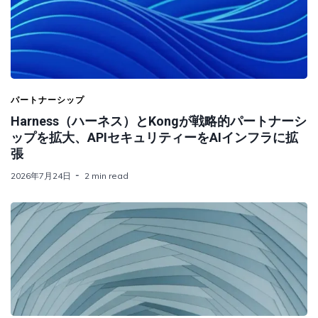
パートナーシップ
Harness（ハーネス）とKongが戦略的パートナーシ
ップを拡大、APIセキュリティーをAIインフラに拡
張
2026年7月24日
2 min read