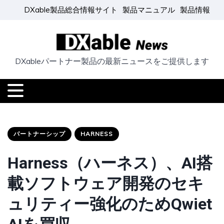
DXable製品総合情報サイト
製品マニュアル
製品情報
DXableパートナー製品の最新ニュースをご提供します
パートナーシップ
HARNESS
Harness（ハーネス）、AI搭
載ソフトウェア開発のセキ
ュリティー強化のためQwiet