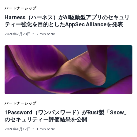
パートナーシップ
Harness（ハーネス）がAI駆動型アプリのセキュリ
ティー強化を目的としたAppSec Allianceを発表
2026年7月23日
2 min read
パートナーシップ
1Password（ワンパスワード）がRust製「Snow」
のセキュリティー評価結果を公開
2026年6月17日
1 min read