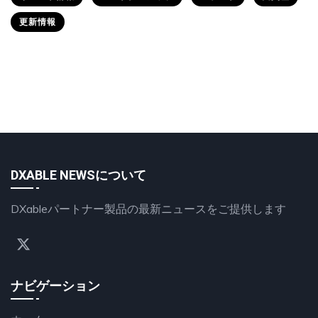
更新情報
DXABLE NEWSについて
DXableパートナー製品の最新ニュースをご提供します
ナビゲーション