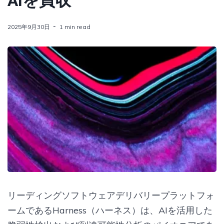
AIを買収
2025年9月30日
1 min read
リーディングソフトウェアデリバリープラットフォ
ームであるHarness（ハーネス）は、AIを活用した