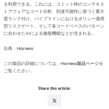
を利用できる。これには、コミット時のコンテキス
トアウェアなコード分析、到達可能性に基づく重大
度ランク付け、パイプラインにおけるポリシー適用
型リスクゲート、そして各コードベースのパターン
に合わせたAIによる修復機能などが含まれる。
出典：
Harness
この製品の詳細については、
Harness製品ページ
を
ご覧ください。
Share this article: