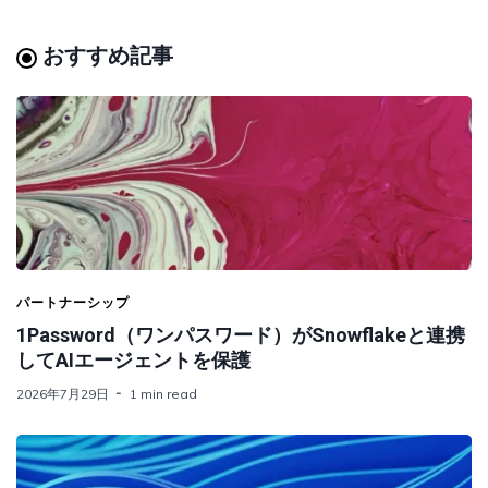
おすすめ記事
パートナーシップ
1Password（ワンパスワード）がSnowflakeと連携
してAIエージェントを保護
2026年7月29日
1 min read