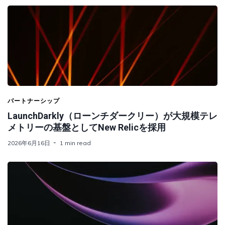
パートナーシップ
LaunchDarkly（ローンチダークリー）が大規模テレ
メトリーの基盤としてNew Relicを採用
2026年6月16日
1 min read