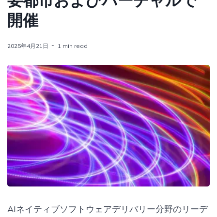
要都市およびバーチャルで
開催
2025年4月21日
1 min read
AIネイティブソフトウェアデリバリー分野のリーデ