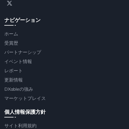
ナビゲーション
ホーム
受賞歴
パートナーシップ
イベント情報
レポート
更新情報
DXableの強み
マーケットプレイス
個人情報保護方針
サイト利用規約