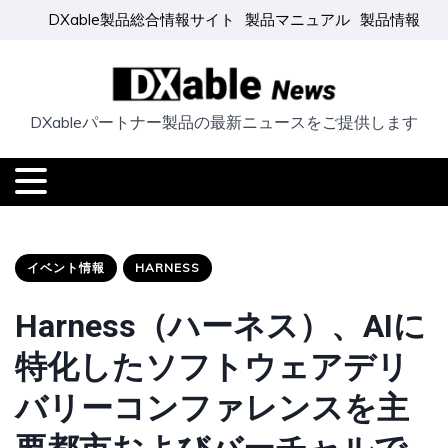
DXable製品総合情報サイト
製品マニュアル
製品情報
DXableパートナー製品の最新ニュースをご提供します
イベント情報
HARNESS
Harness（ハーネス）、AIに
特化したソフトウェアデリ
バリーコンファレンスを主