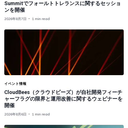
Summitでフォールトトレランスに関するセッショ
ンを開催
2026年8月7日
1 min read
イベント情報
CloudBees（クラウドビーズ）が自社開発フィーチ
ャーフラグの限界と運用改善に関するウェビナーを
開催
2026年8月6日
1 min read