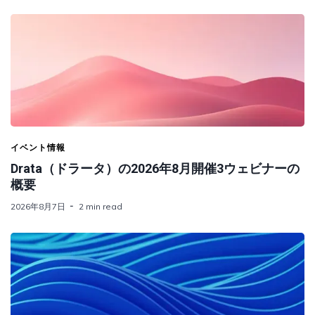
イベント情報
Drata（ドラータ）の2026年8月開催3ウェビナーの
概要
2026年8月7日
2 min read