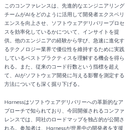
このコンファレンスは、先進的なエンジニアリング
チームがAIをどのように活用して開発者エクスペリ
エンスを向上させ、ソフトウェアデリバリープロセ
スを効率化しているかについて、インサイトを提
供。他のエンジニアの経験から学び、急速に進化す
るテクノロジー業界で優位性を維持するために実践
しているベストプラクティスを理解する機会を得ら
れる。また、従来のコード行数という指標を超え
て、AIがソフトウェア開発に与える影響を測定する
方法についても深く掘り下げる。
Harnessはソフトウェアデリバリーへの革新的なア
プローチで知られており、今回開催されるコンファ
レンスでは、同社のロードマップを独占的が公開さ
れる。参加者は、Harnessが世界中の開発者を支援