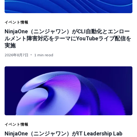
イベント情報
NinjaOne（ニンジャワン）がCLI自動化とエンロー
ルメント障害対応をテーマにYouTubeライブ配信を
実施
2026年8月7日
1 min read
イベント情報
NinjaOne（ニンジャワン）がIT Leadership Lab