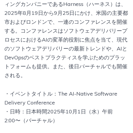
ィングカンパニーであるHarness（ハーネス）は、
2025年8月19日から9月25日にかけ、米国の主要都
市およびロンドンで、一連のコンファレンスを開催
する。コンファレンスはソフトウェアデリバリープ
ロセスにおけるAIの変革的役割に焦点を当て、現代
のソフトウェアデリバリーの最新トレンドや、AIと
DevOpsのベストプラクティスを学ぶためのプラッ
トフォームも提供。また、後日バーチャルでも開催
される。
・イベントタイトル：The AI-Native Software
Delivery Conference
・日時：日本時間2025年10月1日（水）午前
2:00〜（バーチャル）