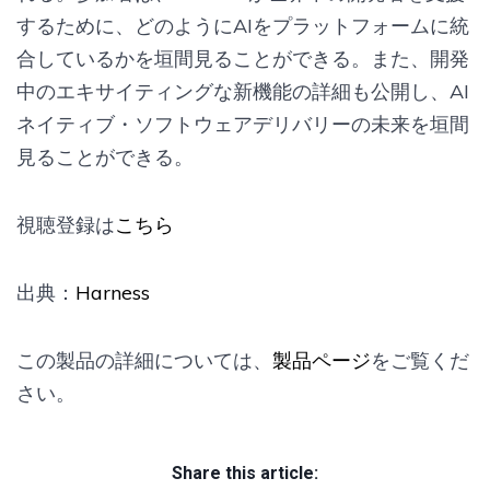
するために、どのようにAIをプラットフォームに統
合しているかを垣間見ることができる。また、開発
中のエキサイティングな新機能の詳細も公開し、AI
ネイティブ・ソフトウェアデリバリーの未来を垣間
見ることができる。
視聴登録は
こちら
出典：
Harness
この製品の詳細については、
製品ページ
をご覧くだ
さい。
Share this article: