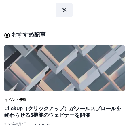
おすすめ記事
イベント情報
ClickUp（クリックアップ）がツールスプロールを
終わらせる5機能のウェビナーを開催
2026年8月7日
1 min read