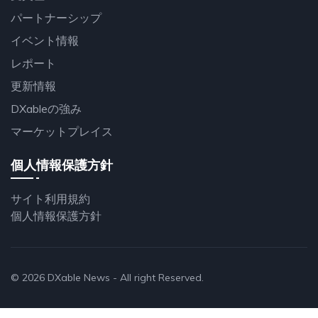
パートナーシップ
イベント情報
レポート
更新情報
DXableの強み
マーケットプレイス
個人情報保護方針
サイト利用規約
個人情報保護方針
© 2026
DXable News
- All right Reserved.