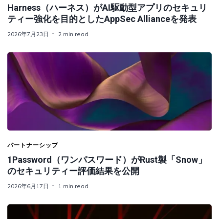
Harness（ハーネス）がAI駆動型アプリのセキュリ
ティー強化を目的としたAppSec Allianceを発表
2026年7月23日
2 min read
パートナーシップ
1Password（ワンパスワード）がRust製「Snow」
のセキュリティー評価結果を公開
2026年6月17日
1 min read