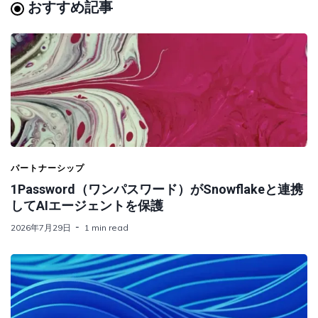
おすすめ記事
パートナーシップ
1Password（ワンパスワード）がSnowflakeと連携
してAIエージェントを保護
2026年7月29日
1 min read