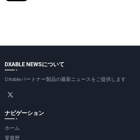
DXABLE NEWSについて
DXableパートナー製品の最新ニュースをご提供します
ナビゲーション
ホーム
受賞歴