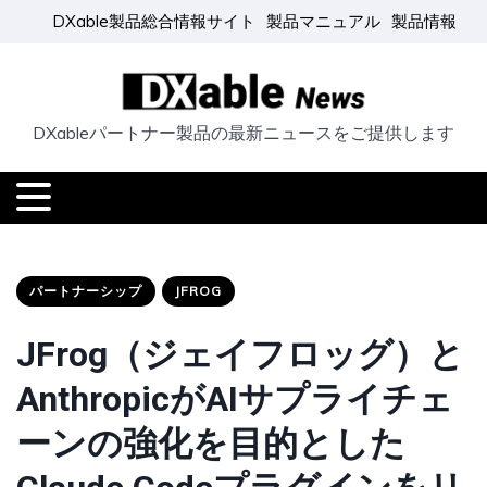
DXable製品総合情報サイト
製品マニュアル
製品情報
DXableパートナー製品の最新ニュースをご提供します
パートナーシップ
JFROG
JFrog（ジェイフロッグ）と
AnthropicがAIサプライチェ
ーンの強化を目的とした