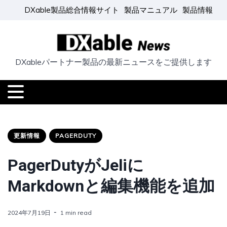
DXable製品総合情報サイト
製品マニュアル
製品情報
DXableパートナー製品の最新ニュースをご提供します
更新情報
PAGERDUTY
PagerDutyがJeliに
Markdownと編集機能を追加
2024年7月19日
1 min read