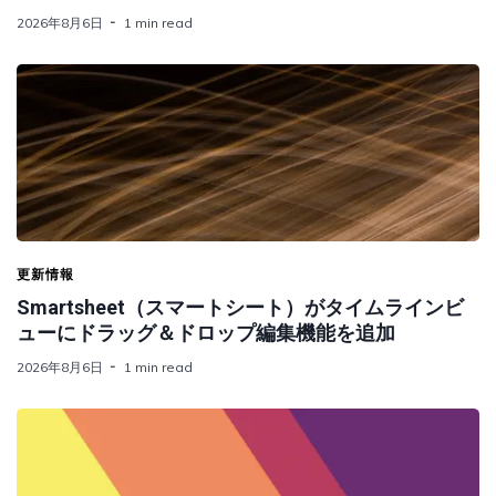
2026年8月6日
1 min read
更新情報
Smartsheet（スマートシート）がタイムラインビ
ューにドラッグ＆ドロップ編集機能を追加
2026年8月6日
1 min read