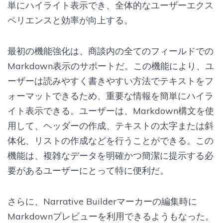
単にハイライト表示でき、全体的なユーザーエクス
ペリエンスと効率が向上する。
最初の機能強化は、商談内の全てのフィールドでの
Markdown表示のサポートだ。この機能により、ユ
ーザーは読みやすく書きやすい方法でテキストをフ
ォーマットできるため、重要な情報を簡単にハイラ
イト表示できる。ユーザーは、Markdown構文を使
用して、ヘッダーの作成、テキストの太字または斜
体化、リストの作成などを行うことができる。この
機能は、複雑なデータを明確かつ簡潔に提示する必
要があるユーザーにとって特に便利だ。
さらに、Narrative Builderマーカーの編集時に
Markdownプレビューを利用できるようもなった。