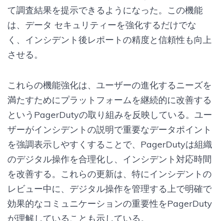
て調査結果を提示できるようになった。この機能
は、データ セキュリティーを強化するだけでな
く、インシデント後レポートの精度と信頼性も向上
させる。
これらの機能強化は、ユーザーの進化するニーズを
満たすためにプラットフォームを継続的に改善する
というPagerDutyの取り組みを反映している。ユー
ザーがインシデントの説明で重要なデータポイント
を強調表示しやすくすることで、PagerDutyは組織
のデジタル操作を合理化し、インシデント対応時間
を改善する。これらの更新は、特にインシデントの
レビュー中に、デジタル操作を管理する上で明確で
効果的なコミュニケーションの重要性をPagerDuty
が理解していることも示している。