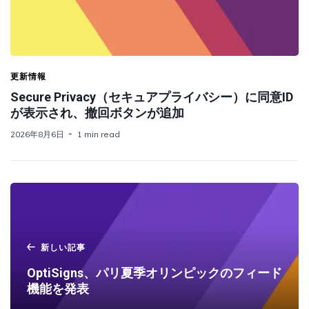
更新情報
Secure Privacy（セキュアプライバシー）に同意ID
が表示され、撤回ボタンが追加
2026年8月6日
1 min read
新しい記事
OptiSigns、パリ夏季オリンピックのフィード
機能を発表