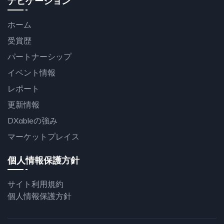
ナビゲーション
ホーム
受賞歴
パートナーシップ
イベント情報
レポート
更新情報
DXableの強み
マーケットプレイス
個人情報保護方針
サイト利用規約
個人情報保護方針