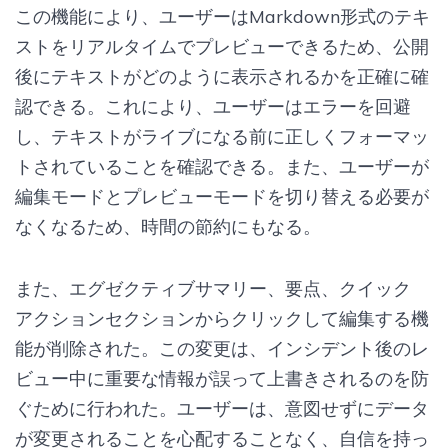
この機能により、ユーザーはMarkdown形式のテキ
ストをリアルタイムでプレビューできるため、公開
後にテキストがどのように表示されるかを正確に確
認できる。これにより、ユーザーはエラーを回避
し、テキストがライブになる前に正しくフォーマッ
トされていることを確認できる。また、ユーザーが
編集モードとプレビューモードを切り替える必要が
なくなるため、時間の節約にもなる。
また、エグゼクティブサマリー、要点、クイック
アクションセクションからクリックして編集する機
能が削除された。この変更は、インシデント後のレ
ビュー中に重要な情報が誤って上書きされるのを防
ぐために行われた。ユーザーは、意図せずにデータ
が変更されることを心配することなく、自信を持っ