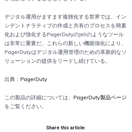
デジタル運用がますます複雑化する世界では、イン
シデントナラティブの作成と共有のプロセスを簡素
化および強化するPagerDutyのJeliのようなツール
は非常に重要だ。これらの新しい機能強化により、
PagerDutyはデジタル運用管理のための革新的なソ
リューションの提供をリードし続けている。
出典：
PagerDuty
この製品の詳細については、
PagerDuty製品ページ
をご覧ください。
Share this article: