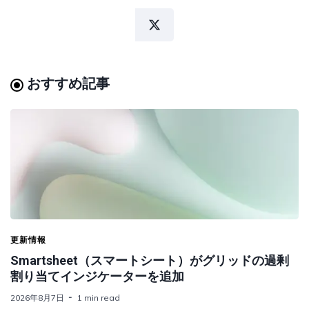
おすすめ記事
更新情報
Smartsheet（スマートシート）がグリッドの過剰
割り当てインジケーターを追加
2026年8月7日
1 min read