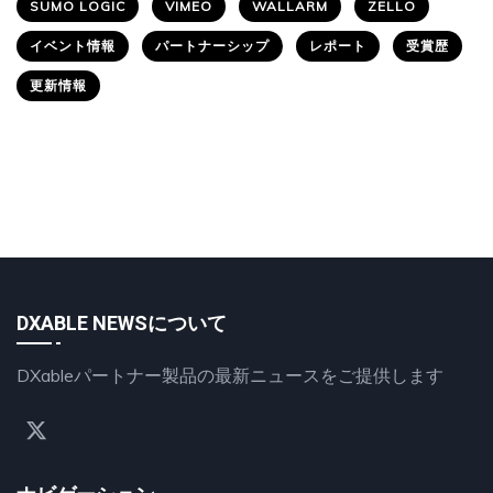
SUMO LOGIC
VIMEO
WALLARM
ZELLO
イベント情報
パートナーシップ
レポート
受賞歴
更新情報
DXABLE NEWSについて
DXableパートナー製品の最新ニュースをご提供します