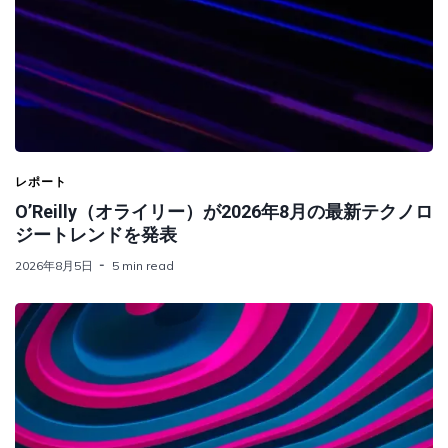
レポート
O’Reilly（オライリー）が2026年8月の最新テクノロ
ジートレンドを発表
2026年8月5日
5 min read