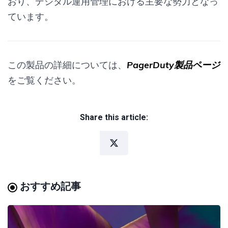
おり、デジタル運用管理における主要な勢力となっ
ています。
この製品の詳細については、
PagerDuty製品ページ
をご覧ください。
Share this article:
おすすめ記事