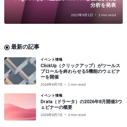
分析を発表
2023年9月1日
2 min read
最新の記事
イベント情報
ClickUp（クリックアップ）がツールス
プロールを終わらせる5機能のウェビナ
ーを開催
2026年8月7日
1 min read
イベント情報
Drata（ドラータ）の2026年8月開催3ウ
ェビナーの概要
2026年8月7日
2 min read