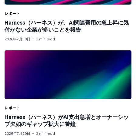
レポート
Harness（ハーネス）が、AI関連費用の急上昇に気
付かない企業が多いことを報告
2026年7月30日
3 min read
レポート
Harness（ハーネス）がAI支出急増とオーナーシッ
プ欠如のギャップ拡大に警鐘
2026年7月29日
2 min read