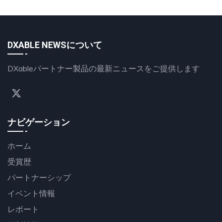
DXABLE NEWSについて
DXableパートナー製品の最新ニュースをご提供します
ナビゲーション
ホーム
受賞歴
パートナーシップ
イベント情報
レポート