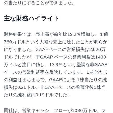
の当たりにすることができました。
主な財務ハイライト
財務結果では、売上高が前年比19.2％増加し、１億
760万ドルという大幅な売上に達したことが明らか
になりました。GAAPベースの営業損失は2,620万
ドルでしたが、非GAAP ベースの営業利益は1430
万ドルと注目に値し、13.3％という堅調な非GAAP
ベースの営業利益率を反映しています。１株当たり
の利益はまちまちで、GAAPによる 1株当たりの純
損失は0.26ドル、非GAAPベースの希薄化後1株当
たりの純利益は0.19ドルでした。
同社は、営業キャッシュフローが1080万ドル、フ