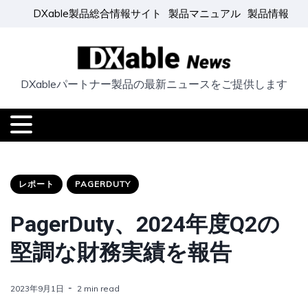
DXable製品総合情報サイト
製品マニュアル
製品情報
DXableパートナー製品の最新ニュースをご提供します
レポート
PAGERDUTY
PagerDuty、2024年度Q2の
堅調な財務実績を報告
2023年9月1日
2 min read