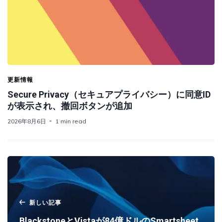
更新情報
Secure Privacy（セキュアプライバシー）に同意ID
が表示され、撤回ボタンが追加
2026年8月6日
1 min read
新しい記事
BlackstoneとVistaが84億ドルのSmartsheet