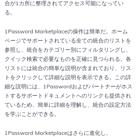
合が1カ所に整理されてアクセス可能になってい
る。
1Password Marketplaceの操作は簡単だ。ホーム
ページでサポートされている全ての統合のリストを
参照し、統合をカテゴリー別にフィルタリングし、
クイック検索で必要なものを正確に見つられる。各
リストには統合の簡単な説明が含まれており、リス
トをクリックして詳細な説明を表示できる。この詳
細な説明には、1Passwordおよびパートナーがホス
トするサポートドキュメントへのリンクも提供され
ているため、簡単に詳細を理解し、統合の設定方法
を学ぶことができる。
1Password Marketplaceはさらに進化し、