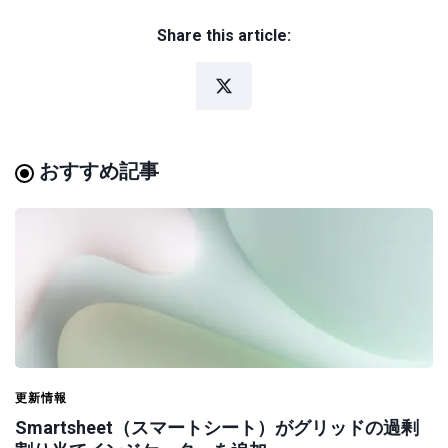
Share this article:
おすすめ記事
更新情報
Smartsheet（スマートシート）がグリッドの過剰