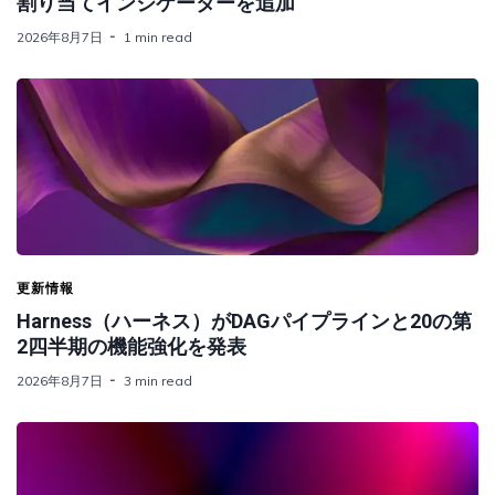
割り当てインジケーターを追加
2026年8月7日
1 min read
更新情報
Harness（ハーネス）がDAGパイプラインと20の第
2四半期の機能強化を発表
2026年8月7日
3 min read