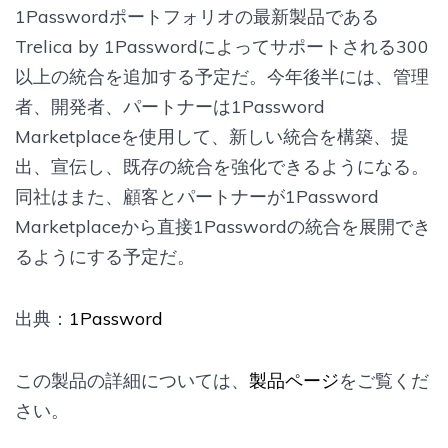
1Passwordポートフォリオの最新製品である
Trelica by 1Passwordによってサポートされる300
以上の統合を追加する予定だ。今年後半には、管理
者、開発者、パートナーは1Password
Marketplaceを使用して、新しい統合を構築、提
出、宣伝し、既存の統合を強化できるようになる。
同社はまた、顧客とパートナーが1Password
Marketplaceから直接1Passwordの統合を展開でき
るようにする予定だ。
出典：
1Password
この製品の詳細については、
製品ページ
をご覧くだ
さい。