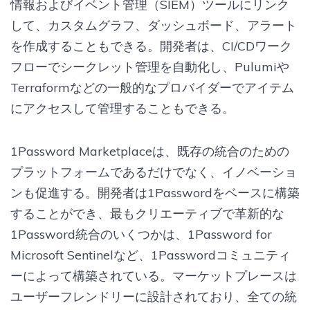
情報およびイベント管理（SIEM）ツールにリンク
して、カスタムグラフ、ダッシュボード、アラート
を作成することもできる。開発者は、CI/CDワーク
フローでシークレット管理を自動化し、Pulumiや
Terraformなどの一般的なプロバイダーでアイテム
にアクセスして管理することもできる。
1Password Marketplaceは、既存の統合のための
プラットフォームであるだけでなく、イノベーショ
ンも促進する。開発者は1Passwordをベースに構築
することができ、最もクリエーティブで革新的な
1Password統合のいくつかは、1Password for
Microsoft Sentinelなど、1Passwordコミュニティ
ーによって構築されている。マーケットプレースは
ユーザーフレンドリーに設計されており、全ての統