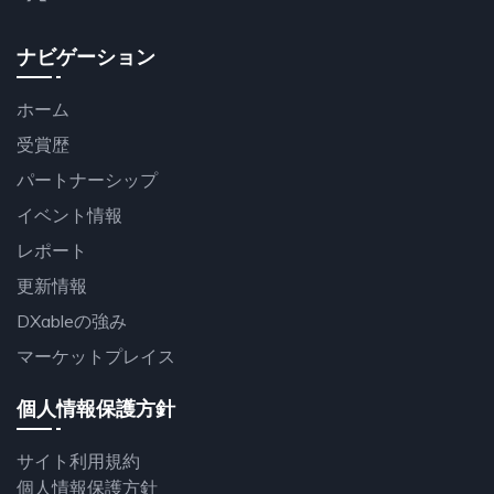
ナビゲーション
ホーム
受賞歴
パートナーシップ
イベント情報
レポート
更新情報
DXableの強み
マーケットプレイス
個人情報保護方針
サイト利用規約
個人情報保護方針