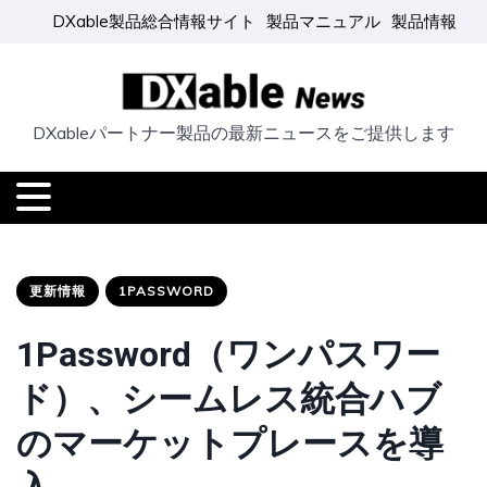
DXable製品総合情報サイト
製品マニュアル
製品情報
DXableパートナー製品の最新ニュースをご提供します
更新情報
1PASSWORD
1Password（ワンパスワー
ド）、シームレス統合ハブ
のマーケットプレースを導