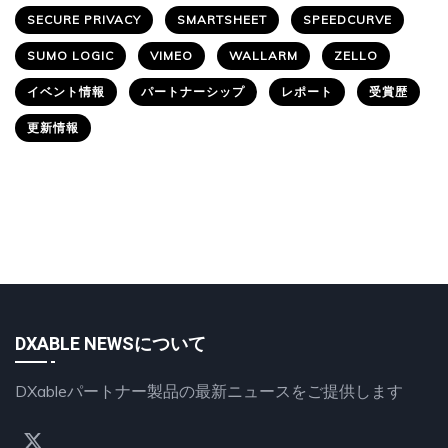
SECURE PRIVACY
SMARTSHEET
SPEEDCURVE
SUMO LOGIC
VIMEO
WALLARM
ZELLO
イベント情報
パートナーシップ
レポート
受賞歴
更新情報
DXABLE NEWSについて
DXableパートナー製品の最新ニュースをご提供します