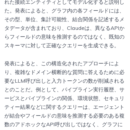
れた接続エンティティとしてモデル化すると説明し
た。発表によると、グラフ内の各フィールドには、
その型、単位、集計可能性、結合関係を記述するメ
タデータが含まれており、Claudeは、異なるAPIか
らフィールドの意味を推測するのではなく、既知の
スキーマに対して正確なクエリーを生成できる。
発表によると、この構造化されたアプローチによ
り、複雑なドメイン横断的な質問に答えるために必
要なLLM呼び出しと入力トークンの数が削減される
とのことだ。例として、パイプライン実行履歴、サ
ービスとパイプラインの関係、環境状態、セキュリ
ティー結果などに関するクエリーは、エージェント
が結合やフィールドの意味を推測する必要のある複
数のアドホックなAPI呼び出しではなく、グラフに