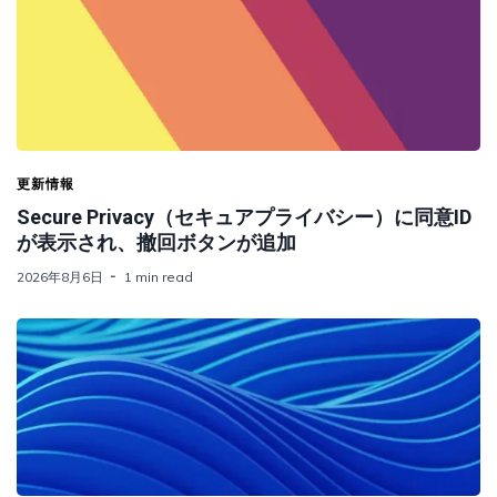
更新情報
Secure Privacy（セキュアプライバシー）に同意ID
が表示され、撤回ボタンが追加
2026年8月6日
1 min read