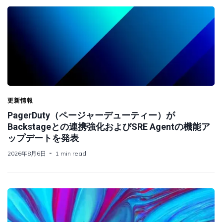
更新情報
PagerDuty（ページャーデューティー）が
Backstageとの連携強化およびSRE Agentの機能ア
ップデートを発表
2026年8月6日
1 min read