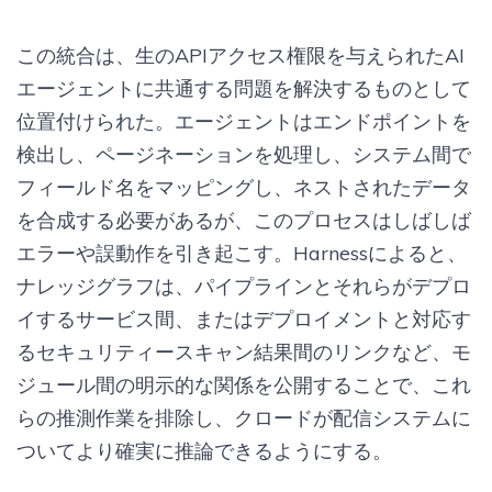
この統合は、生のAPIアクセス権限を与えられたAI
エージェントに共通する問題を解決するものとして
位置付けられた。エージェントはエンドポイントを
検出し、ページネーションを処理し、システム間で
フィールド名をマッピングし、ネストされたデータ
を合成する必要があるが、このプロセスはしばしば
エラーや誤動作を引き起こす。Harnessによると、
ナレッジグラフは、パイプラインとそれらがデプロ
イするサービス間、またはデプロイメントと対応す
るセキュリティースキャン結果間のリンクなど、モ
ジュール間の明示的な関係を公開することで、これ
らの推測作業を排除し、クロードが配信システムに
ついてより確実に推論できるようにする。