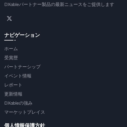
DXableパートナー製品の最新ニュースをご提供します
ナビゲーション
ホーム
受賞歴
パートナーシップ
イベント情報
レポート
更新情報
DXableの強み
マーケットプレイス
個人情報保護方針