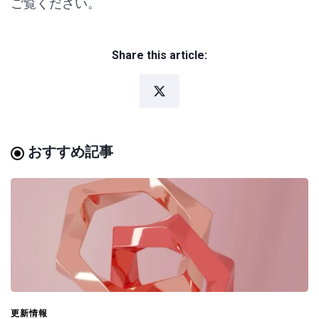
ご覧ください。
Share this article:
おすすめ記事
更新情報