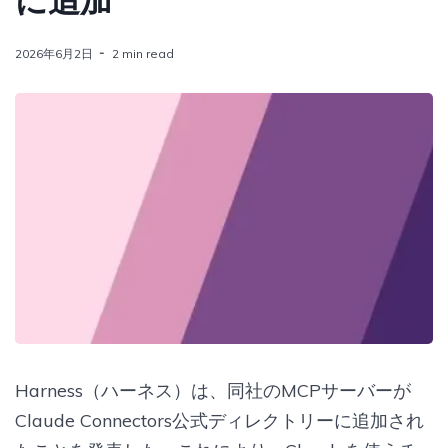
に追加
2026年6月2日
2 min read
Harness（ハーネス）は、同社のMCPサーバーが
Claude Connectors公式ディレクトリーに追加され