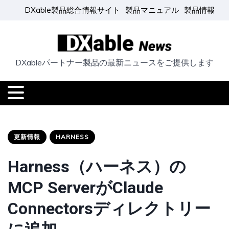
DXable製品総合情報サイト
製品マニュアル
製品情報
DXableパートナー製品の最新ニュースをご提供します
更新情報
HARNESS
Harness（ハーネス）の
MCP ServerがClaude
Connectorsディレクトリー