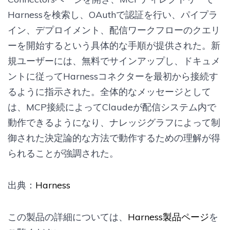
Harnessを検索し、OAuthで認証を行い、パイプラ
イン、デプロイメント、配信ワークフローのクエリ
ーを開始するという具体的な手順が提供された。新
規ユーザーには、無料でサインアップし、ドキュメ
ントに従ってHarnessコネクターを最初から接続す
るように指示された。全体的なメッセージとして
は、MCP接続によってClaudeが配信システム内で
動作できるようになり、ナレッジグラフによって制
御された決定論的な方法で動作するための理解が得
られることが強調された。
出典：
Harness
この製品の詳細については、
Harness製品ページ
を