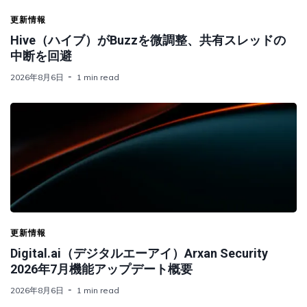
更新情報
Hive（ハイブ）がBuzzを微調整、共有スレッドの
中断を回避
2026年8月6日
1 min read
更新情報
Digital.ai（デジタルエーアイ）Arxan Security
2026年7月機能アップデート概要
2026年8月6日
1 min read