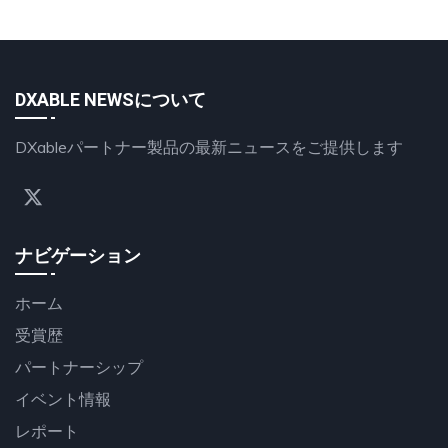
DXABLE NEWSについて
DXableパートナー製品の最新ニュースをご提供します
ナビゲーション
ホーム
受賞歴
パートナーシップ
イベント情報
レポート