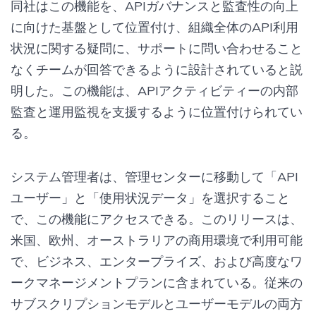
同社はこの機能を、APIガバナンスと監査性の向上
に向けた基盤として位置付け、組織全体のAPI利用
状況に関する疑問に、サポートに問い合わせること
なくチームが回答できるように設計されていると説
明した。この機能は、APIアクティビティーの内部
監査と運用監視を支援するように位置付けられてい
る。
システム管理者は、管理センターに移動して「API
ユーザー」と「使用状況データ」を選択すること
で、この機能にアクセスできる。このリリースは、
米国、欧州、オーストラリアの商用環境で利用可能
で、ビジネス、エンタープライズ、および高度なワ
ークマネージメントプランに含まれている。従来の
サブスクリプションモデルとユーザーモデルの両方