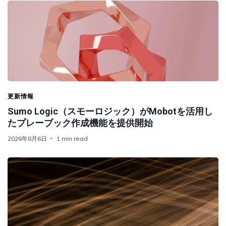
更新情報
Sumo Logic（スモーロジック）がMobotを活用し
たプレーブック作成機能を提供開始
2026年8月6日
1 min read