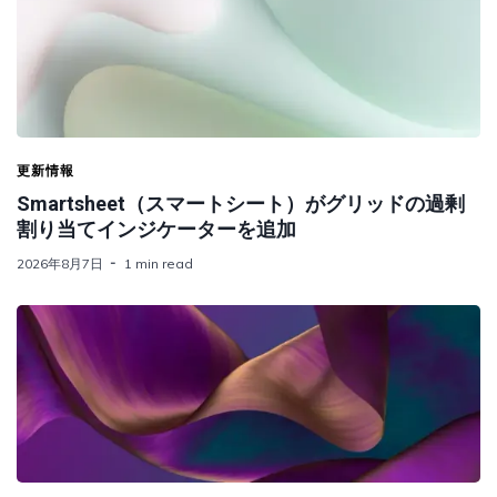
更新情報
Smartsheet（スマートシート）がグリッドの過剰
割り当てインジケーターを追加
2026年8月7日
1 min read