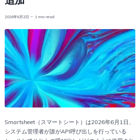
追加
2026年6月2日
1 min read
Smartsheet（スマートシート）は2026年6月1日、
システム管理者が誰がAPI呼び出しを行っている