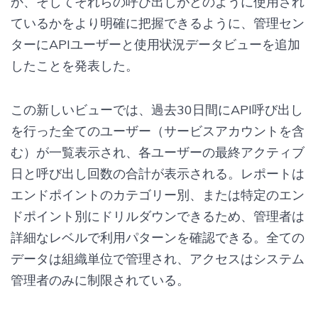
か、そしてそれらの呼び出しがどのように使用され
ているかをより明確に把握できるように、管理セン
ターにAPIユーザーと使用状況データビューを追加
したことを発表した。
この新しいビューでは、過去30日間にAPI呼び出し
を行った全てのユーザー（サービスアカウントを含
む）が一覧表示され、各ユーザーの最終アクティブ
日と呼び出し回数の合計が表示される。レポートは
エンドポイントのカテゴリー別、または特定のエン
ドポイント別にドリルダウンできるため、管理者は
詳細なレベルで利用パターンを確認できる。全ての
データは組織単位で管理され、アクセスはシステム
管理者のみに制限されている。