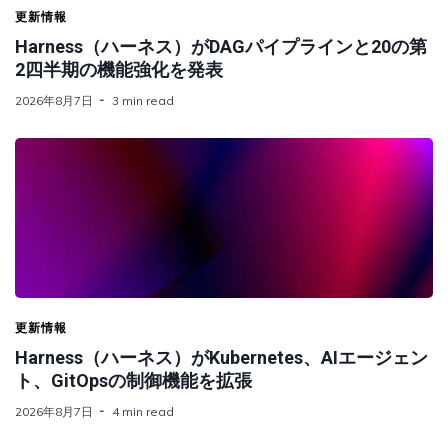
更新情報
Harness（ハーネス）がDAGパイプラインと20の第
2四半期の機能強化を発表
2026年8月7日
3 min read
更新情報
Harness（ハーネス）がKubernetes、AIエージェン
ト、GitOpsの制御機能を拡張
2026年8月7日
4 min read