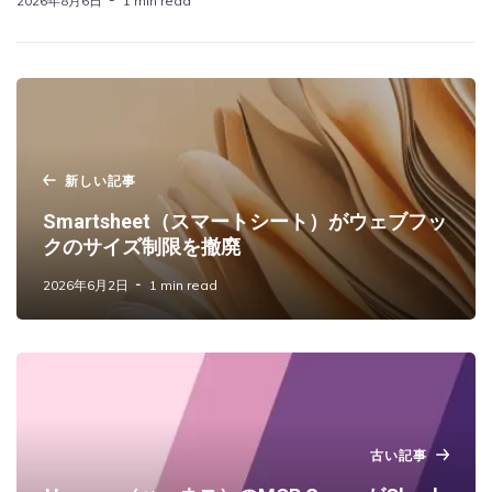
2026年8月6日
1 min read
新しい記事
Smartsheet（スマートシート）がウェブフッ
クのサイズ制限を撤廃
2026年6月2日
1 min read
古い記事