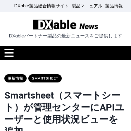
DXable製品総合情報サイト
製品マニュアル
製品情報
DXableパートナー製品の最新ニュースをご提供します
更新情報
SMARTSHEET
Smartsheet（スマートシー
ト）が管理センターにAPIユ
ーザーと使用状況ビューを