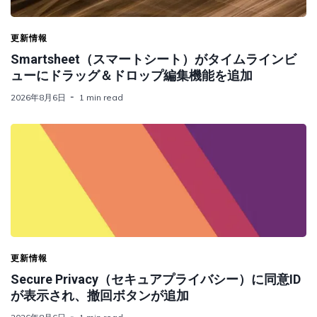
更新情報
Smartsheet（スマートシート）がタイムラインビ
ューにドラッグ＆ドロップ編集機能を追加
2026年8月6日
1 min read
更新情報
Secure Privacy（セキュアプライバシー）に同意ID
が表示され、撤回ボタンが追加