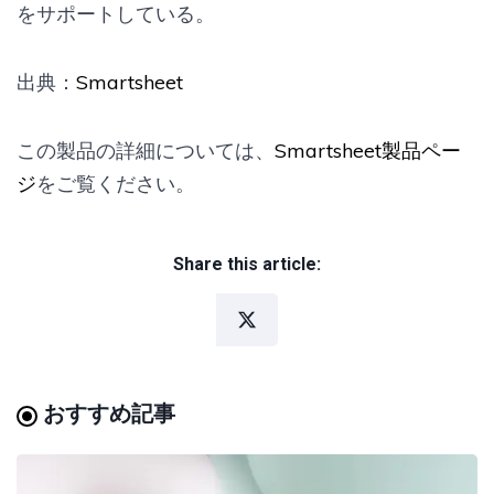
をサポートしている。
出典：
Smartsheet
この製品の詳細については、
Smartsheet製品ペー
ジ
をご覧ください。
Share this article:
おすすめ記事