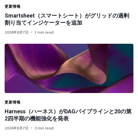
更新情報
Smartsheet（スマートシート）がグリッドの過剰
割り当てインジケーターを追加
2026年8月7日
1 min read
更新情報
Harness（ハーネス）がDAGパイプラインと20の第
2四半期の機能強化を発表
2026年8月7日
3 min read