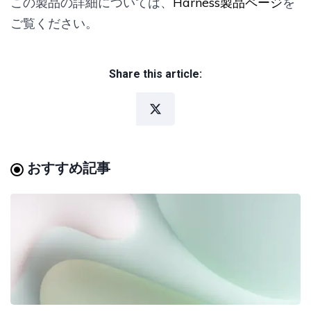
この製品の詳細については、
Harness製品ページ
を
ご覧ください。
Share this article:
おすすめ記事