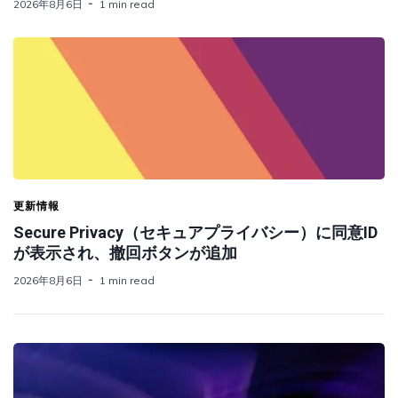
2026年8月6日
1 min read
更新情報
Secure Privacy（セキュアプライバシー）に同意ID
が表示され、撤回ボタンが追加
2026年8月6日
1 min read