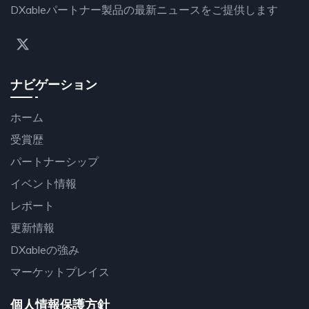
DXableパートナー製品の最新ニュースをご提供します
ナビゲーション
ホーム
受賞歴
パートナーシップ
イベント情報
レポート
更新情報
DXableの強み
マーケットプレイス
個人情報保護方針