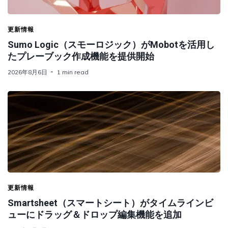
更新情報
Sumo Logic（スモーロジック）がMobotを活用し
たプレーブック作成機能を提供開始
2026年8月6日
1 min read
更新情報
Smartsheet（スマートシート）がタイムラインビ
ューにドラッグ＆ドロップ編集機能を追加