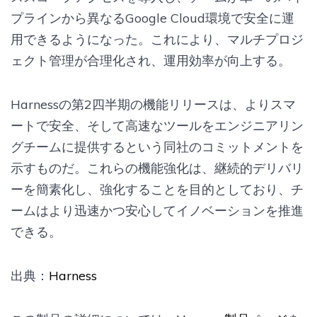
プラインから異なるGoogle Cloud環境で安全に運
用できるようになった。これにより、マルチプロジ
ェクト管理が合理化され、運用効率が向上する。
Harnessの第2四半期の機能リリースは、よりスマ
ートで安全、そして高速なツールをエンジニアリン
グチームに提供するという同社のコミットメントを
示すものだ。これらの機能強化は、継続的デリバリ
ーを簡素化し、強化することを目的としており、チ
ームはより迅速かつ安心してイノベーションを推進
できる。
出典：
Harness