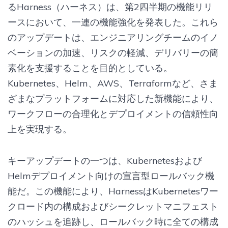
るHarness（ハーネス）は、第2四半期の機能リリ
ースにおいて、一連の機能強化を発表した。これら
のアップデートは、エンジニアリングチームのイノ
ベーションの加速、リスクの軽減、デリバリーの簡
素化を支援することを目的としている。
Kubernetes、Helm、AWS、Terraformなど、さま
ざまなプラットフォームに対応した新機能により、
ワークフローの合理化とデプロイメントの信頼性向
上を実現する。
キーアップデートの一つは、Kubernetesおよび
Helmデプロイメント向けの宣言型ロールバック機
能だ。この機能により、HarnessはKubernetesワー
クロード内の構成およびシークレットマニフェスト
のハッシュを追跡し、ロールバック時に全ての構成