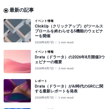
最新の記事
イベント情報
ClickUp（クリックアップ）がツールス
プロールを終わらせる5機能のウェビナ
ーを開催
2026年8月7日
1 min read
イベント情報
Drata（ドラータ）の2026年8月開催3ウ
ェビナーの概要
2026年8月7日
2 min read
レポート
Drata（ドラータ）がAI時代のGRCに関
する最新レポートを発表
2026年8月7日
1 min read