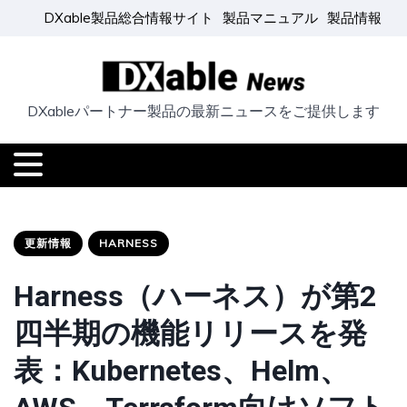
DXable製品総合情報サイト
製品マニュアル
製品情報
DXableパートナー製品の最新ニュースをご提供します
更新情報
HARNESS
Harness（ハーネス）が第2
四半期の機能リリースを発
表：Kubernetes、Helm、