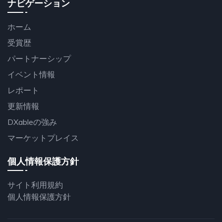
ナビゲーション
ホーム
受賞歴
パートナーシップ
イベント情報
レポート
更新情報
DXableの強み
マーケットプレイス
個人情報保護方針
サイト利用規約
個人情報保護方針