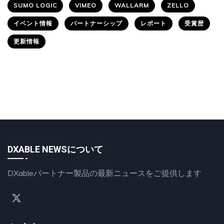
SUMO LOGIC
VIMEO
WALLARM
ZELLO
イベント情報
パートナーシップ
レポート
受賞歴
更新情報
DXABLE NEWSについて
DXableパートナー製品の最新ニュースをご提供します