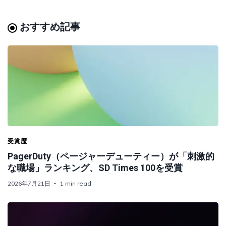
おすすめ記事
受賞歴
PagerDuty（ページャーデューティー）が「刺激的
な職場」ランキング、SD Times 100を受賞
2026年7月21日
1 min read