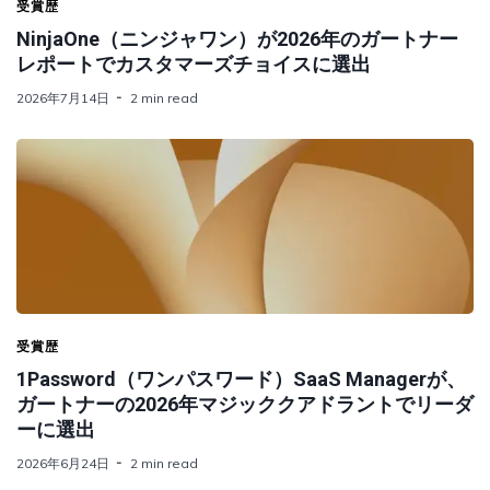
受賞歴
NinjaOne（ニンジャワン）が2026年のガートナー
レポートでカスタマーズチョイスに選出
2026年7月14日
2 min read
受賞歴
1Password（ワンパスワード）SaaS Managerが、
ガートナーの2026年マジッククアドラントでリーダ
ーに選出
2026年6月24日
2 min read