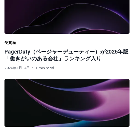
受賞歴
PagerDuty（ページャーデューティー）が2026年版
「働きがいのある会社」ランキング入り
2026年7月14日
1 min read