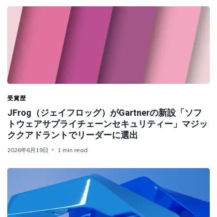
受賞歴
JFrog（ジェイフロッグ）がGartnerの新設「ソフ
トウェアサプライチェーンセキュリティー」マジッ
ククアドラントでリーダーに選出
2026年6月19日
1 min read