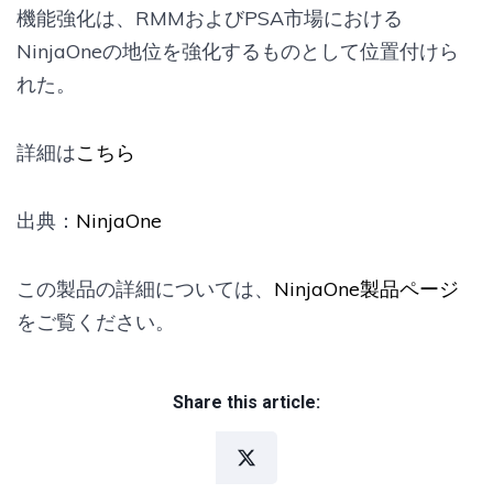
機能強化は、RMMおよびPSA市場における
NinjaOneの地位を強化するものとして位置付けら
れた。
詳細は
こちら
出典：
NinjaOne
この製品の詳細については、
NinjaOne製品ページ
をご覧ください。
Share this article: