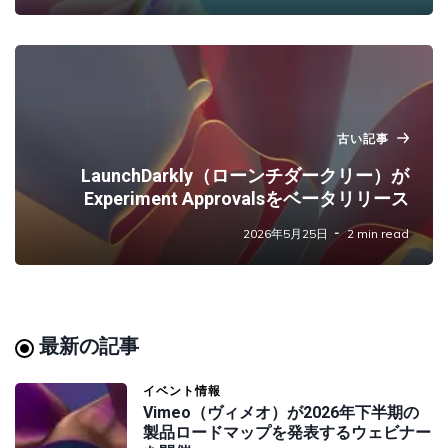
古い記事
LaunchDarkly（ローンチダークリー）が
Experiment Approvalsをベータリリース
2026年5月25日
2 min read
最新の記事
イベント情報
Vimeo（ヴィメオ）が2026年下半期の
製品ロードマップを発表するウェビナー