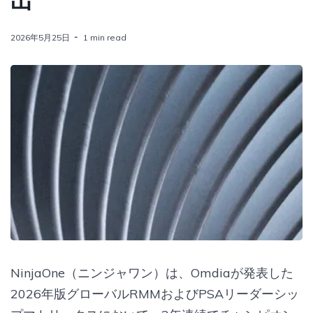
出
2026年5月25日
1 min read
NinjaOne（ニンジャワン）は、Omdiaが発表した
2026年版グローバルRMMおよびPSAリーダーシッ