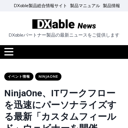
DXable製品総合情報サイト
製品マニュアル
製品情報
DXableパートナー製品の最新ニュースをご提供します
イベント情報
NINJAONE
NinjaOne、ITワークフロー
を迅速にパーソナライズす
る最新「カスタムフィール