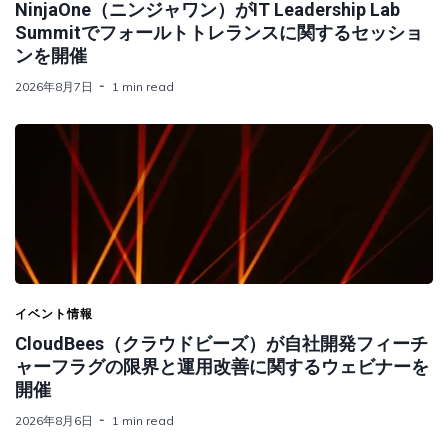
NinjaOne（ニンジャワン）がIT Leadership Lab
Summitでフォールトトレランスに関するセッショ
ンを開催
2026年8月7日
1 min read
イベント情報
CloudBees（クラウドビーズ）が自社開発フィーチ
ャーフラグの限界と運用改善に関するウェビナーを
開催
2026年8月6日
1 min read