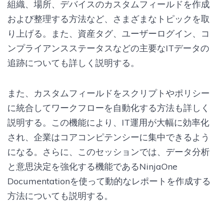
組織、場所、デバイスのカスタムフィールドを作成
および整理する方法など、さまざまなトピックを取
り上げる。また、資産タグ、ユーザーログイン、コ
ンプライアンスステータスなどの主要なITデータの
追跡についても詳しく説明する。
また、カスタムフィールドをスクリプトやポリシー
に統合してワークフローを自動化する方法も詳しく
説明する。この機能により、IT運用が大幅に効率化
され、企業はコアコンピテンシーに集中できるよう
になる。さらに、このセッションでは、データ分析
と意思決定を強化する機能であるNinjaOne
Documentationを使って動的なレポートを作成する
方法についても説明する。