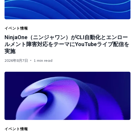
イベント情報
NinjaOne（ニンジャワン）がCLI自動化とエンロー
ルメント障害対応をテーマにYouTubeライブ配信を
実施
2026年8月7日
1 min read
イベント情報