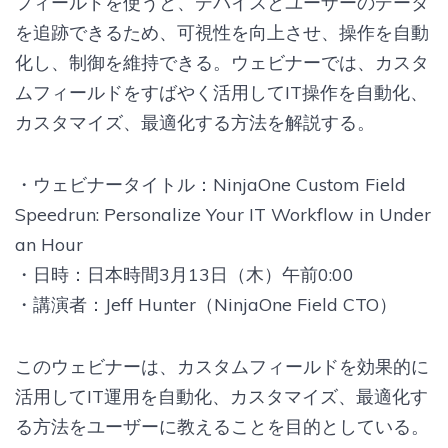
フィールドを使うと、デバイスとユーザーのデータ
を追跡できるため、可視性を向上させ、操作を自動
化し、制御を維持できる。ウェビナーでは、カスタ
ムフィールドをすばやく活用してIT操作を自動化、
カスタマイズ、最適化する方法を解説する。
・ウェビナータイトル：NinjaOne Custom Field
Speedrun: Personalize Your IT Workflow in Under
an Hour
・日時：日本時間3月13日（木）午前0:00
・講演者：Jeff Hunter（NinjaOne Field CTO）
このウェビナーは、カスタムフィールドを効果的に
活用してIT運用を自動化、カスタマイズ、最適化す
る方法をユーザーに教えることを目的としている。