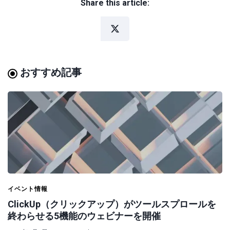
Share this article:
おすすめ記事
イベント情報
ClickUp（クリックアップ）がツールスプロールを
終わらせる5機能のウェビナーを開催