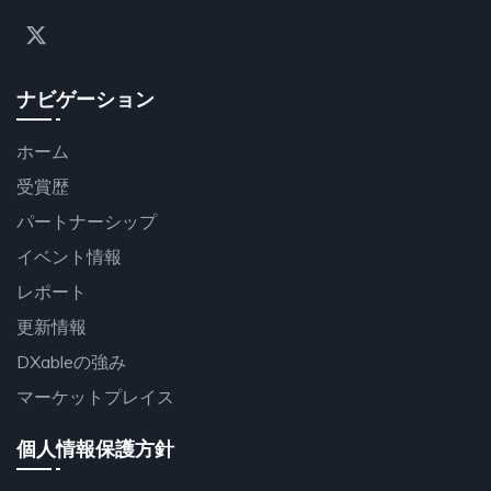
ナビゲーション
ホーム
受賞歴
パートナーシップ
イベント情報
レポート
更新情報
DXableの強み
マーケットプレイス
個人情報保護方針