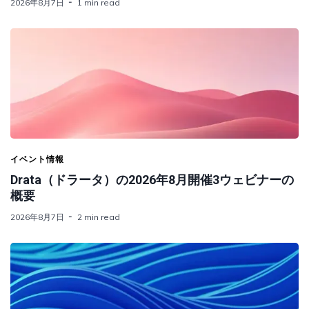
2026年8月7日
1 min read
イベント情報
Drata（ドラータ）の2026年8月開催3ウェビナーの
概要
2026年8月7日
2 min read