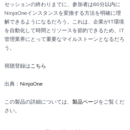
セッションの終わりまでに、参加者は60分以内に
NinjaOneインスタンスを変換する方法を明確に理
解できるようになるだろう。これは、企業がIT環境
を自動化して時間とリソースを節約できるため、IT
管理業界にとって重要なマイルストーンとなるだろ
う。
視聴登録は
こちら
出典：
NinjaOne
この製品の詳細については、
製品ページ
をご覧くだ
さい。