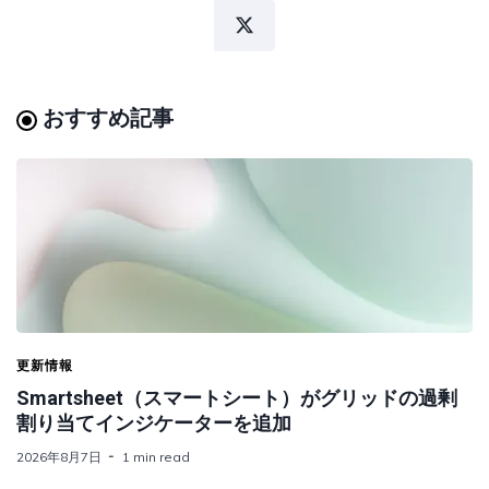
おすすめ記事
更新情報
Smartsheet（スマートシート）がグリッドの過剰
割り当てインジケーターを追加
2026年8月7日
1 min read