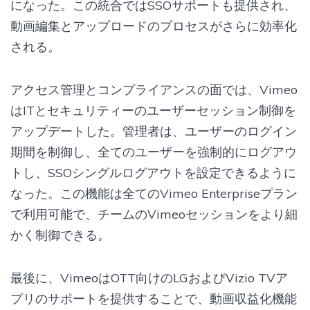
になった。この統合ではSSOサポートも提供され、
動画編集とアップロードのプロセスがさらに効率化
される。
アクセス管理とコンプライアンスの面では、Vimeo
はITとセキュリティーのユーザーセッション制御を
アップデートした。管理者は、ユーザーのログイン
期間を制御し、全てのユーザーを強制的にログアウ
トし、SSOシングルログアウトを設定できるように
なった。この機能は全てのVimeo Enterpriseプラン
で利用可能で、チームのVimeoセッションをより細
かく制御できる。
最後に、VimeoはOTT向けのLGおよびVizio TVア
プリのサポートを提供することで、動画収益化機能