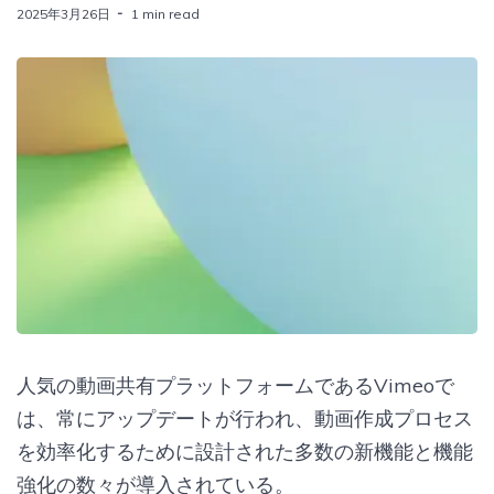
2025年3月26日
1 min read
人気の動画共有プラットフォームであるVimeoで
は、常にアップデートが行われ、動画作成プロセス
を効率化するために設計された多数の新機能と機能
強化の数々が導入されている。