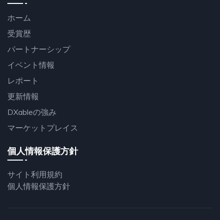
ホーム
受賞歴
パートナーシップ
イベント情報
レポート
更新情報
DXableの強み
マーケットプレイス
個人情報保護方針
サイト利用規約
個人情報保護方針