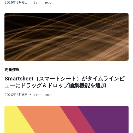
2026年8月6日
1 min read
更新情報
Smartsheet（スマートシート）がタイムラインビ
ューにドラッグ＆ドロップ編集機能を追加
2026年8月6日
1 min read