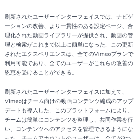
刷新されたユーザーインターフェイスでは、ナビゲ
ーションの改善、より一貫性のある設定ページ、合
理化された動画ライブラリーが提供され、動画の管
理と検索がこれまで以上に簡単になった。この更新
されたエクスペリエンスは、全てのVimeoプランで
利用可能であり、全てのユーザーがこれらの改善の
恩恵を受けることができる。
刷新されたユーザーインターフェイスに加えて、
Vimeoはチーム向けの動画コンテンツ編成のアップ
デートも導入した。このプラットフォームにより、
チームは簡単にコンテンツを整理し、共同作業を行
い、コンテンツへのアクセスを管理できるようにな
った。チームアカウントのユーザーは、全てが3つ