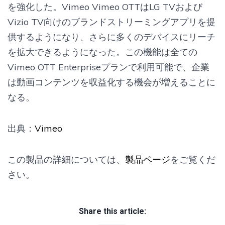
を強化した。Vimeo Vimeo OTTはLG TVおよび
Vizio TV向けのブランドストリーミングアプリを提
供するようになり、さらに多くのデバイスにリーチ
を拡大できるようになった。この機能は全ての
Vimeo OTT Enterpriseプランで利用可能で、企業
は動画コンテンツを収益化する機会が増えることに
なる。
出典：
Vimeo
この製品の詳細については、
製品ページ
をご覧くだ
さい。
Share this article: