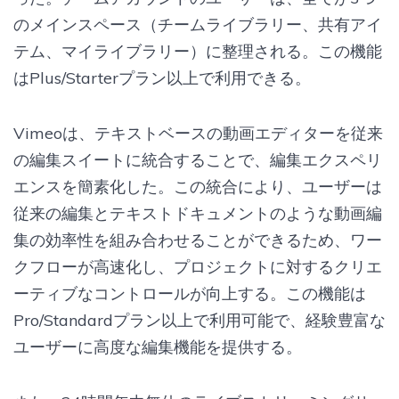
のメインスペース（チームライブラリー、共有アイ
テム、マイライブラリー）に整理される。この機能
はPlus/Starterプラン以上で利用できる。
Vimeoは、テキストベースの動画エディターを従来
の編集スイートに統合することで、編集エクスペリ
エンスを簡素化した。この統合により、ユーザーは
従来の編集とテキストドキュメントのような動画編
集の効率性を組み合わせることができるため、ワー
クフローが高速化し、プロジェクトに対するクリエ
ーティブなコントロールが向上する。この機能は
Pro/Standardプラン以上で利用可能で、経験豊富な
ユーザーに高度な編集機能を提供する。