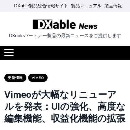
DXable製品総合情報サイト
製品マニュアル
製品情報
DXableパートナー製品の最新ニュースをご提供します
更新情報
VIMEO
Vimeoが大幅なリニューア
ルを発表：UIの強化、高度な
編集機能、収益化機能の拡張