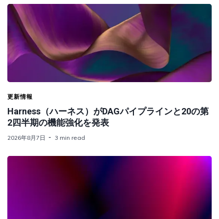
更新情報
Harness（ハーネス）がDAGパイプラインと20の第
2四半期の機能強化を発表
2026年8月7日
3 min read