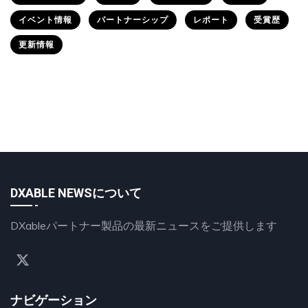
イベント情報
パートナーシップ
レポート
受賞歴
更新情報
DXABLE NEWSについて
DXableパートナー製品の最新ニュースをご提供します
ナビゲーション