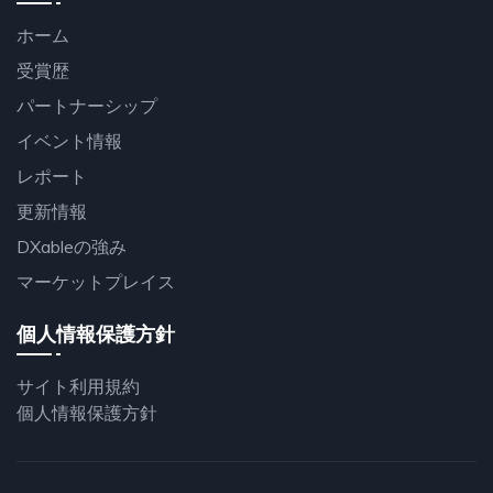
ホーム
受賞歴
パートナーシップ
イベント情報
レポート
更新情報
DXableの強み
マーケットプレイス
個人情報保護方針
サイト利用規約
個人情報保護方針