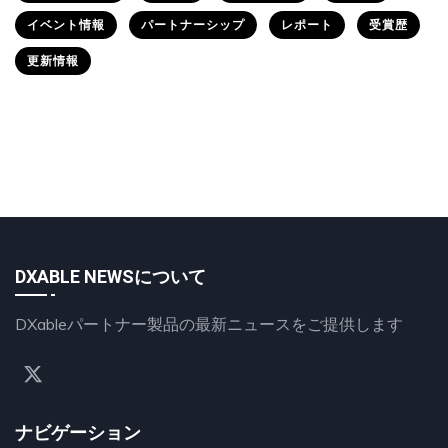
イベント情報
パートナーシップ
レポート
受賞歴
更新情報
DXABLE NEWSについて
DXableパートナー製品の最新ニュースをご提供します
ナビゲーション