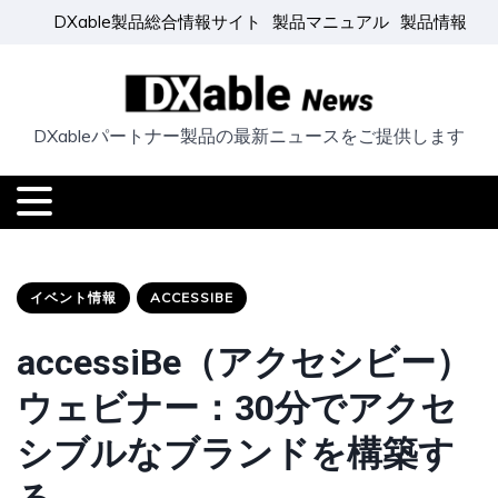
DXable製品総合情報サイト
製品マニュアル
製品情報
DXableパートナー製品の最新ニュースをご提供します
イベント情報
ACCESSIBE
accessiBe（アクセシビー）
ウェビナー：30分でアクセ
シブルなブランドを構築す