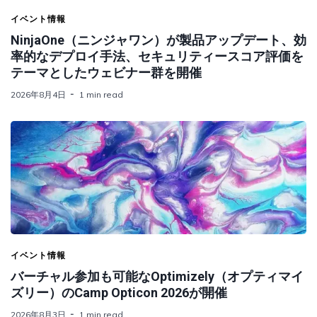
イベント情報
NinjaOne（ニンジャワン）が製品アップデート、効
率的なデプロイ手法、セキュリティースコア評価を
テーマとしたウェビナー群を開催
2026年8月4日
1 min read
イベント情報
バーチャル参加も可能なOptimizely（オプティマイ
ズリー）のCamp Opticon 2026が開催
2026年8月3日
1 min read