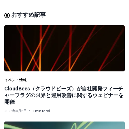
おすすめ記事
イベント情報
CloudBees（クラウドビーズ）が自社開発フィーチ
ャーフラグの限界と運用改善に関するウェビナーを
開催
2026年8月6日
1 min read