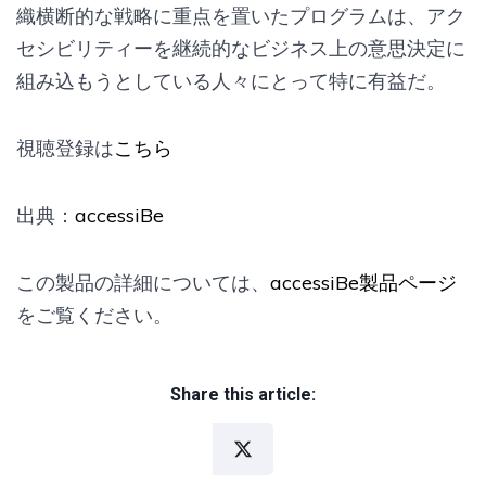
織横断的な戦略に重点を置いたプログラムは、アク
セシビリティーを継続的なビジネス上の意思決定に
組み込もうとしている人々にとって特に有益だ。
視聴登録は
こちら
出典：
accessiBe
この製品の詳細については、
accessiBe製品ページ
をご覧ください。
Share this article: