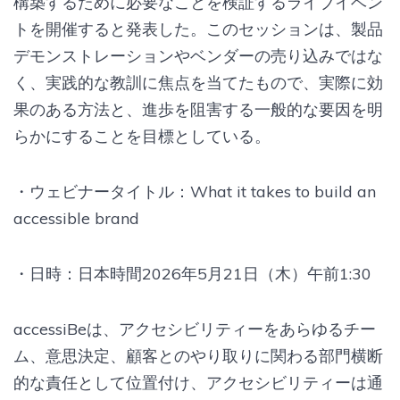
構築するために必要なことを検証するライブイベン
トを開催すると発表した。このセッションは、製品
デモンストレーションやベンダーの売り込みではな
く、実践的な教訓に焦点を当てたもので、実際に効
果のある方法と、進歩を阻害する一般的な要因を明
らかにすることを目標としている。
・ウェビナータイトル：What it takes to build an
accessible brand
・日時：日本時間2026年5月21日（木）午前1:30
accessiBeは、アクセシビリティーをあらゆるチー
ム、意思決定、顧客とのやり取りに関わる部門横断
的な責任として位置付け、アクセシビリティーは通