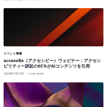
イベント情報
accessiBe（アクセシビー）ウェビナー：アクセシ
ビリティー訴訟の65％がAIコンテンツを引用
2026年7月27日
1 min read