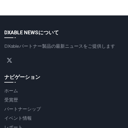
DXABLE NEWSについて
DXableパートナー製品の最新ニュースをご提供します
ナビゲーション
ホーム
受賞歴
パートナーシップ
イベント情報
レポート