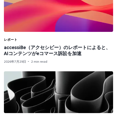
レポート
accessiBe（アクセシビー）のレポートによると、
AIコンテンツがeコマース訴訟を加速
2026年7月29日
2 min read