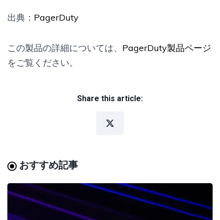
出典：
PagerDuty
この製品の詳細については、
PagerDuty製品ページ
をご覧ください。
Share this article:
おすすめ記事