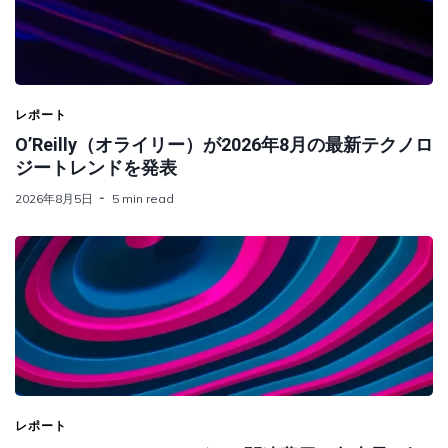
レポート
O’Reilly（オライリー）が2026年8月の最新テクノロ
ジートレンドを発表
2026年8月5日
5 min read
レポート