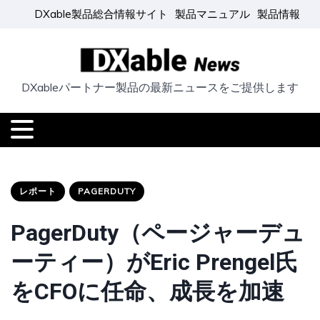
DXable製品総合情報サイト
製品マニュアル
製品情報
DXableパートナー製品の最新ニュースをご提供します
レポート
PAGERDUTY
PagerDuty（ページャーデュ
ーティー）がEric Prengel氏
をCFOに任命、成長を加速