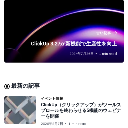
古い記事
ClickUp 3.27が新機能で生産性を向上
2024年7月26日
1 min read
最新の記事
イベント情報
ClickUp（クリックアップ）がツールス
プロールを終わらせる5機能のウェビナ
ーを開催
2026年8月7日
1 min read