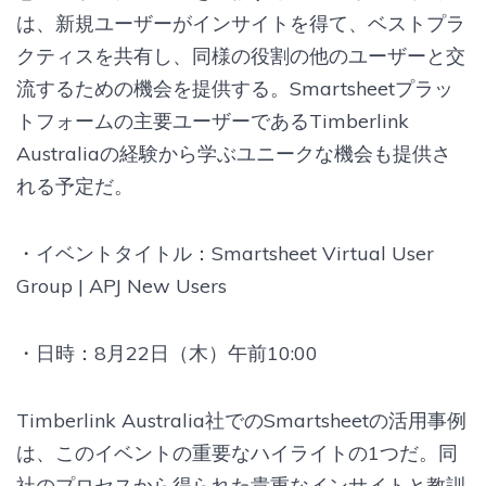
は、新規ユーザーがインサイトを得て、ベストプラ
クティスを共有し、同様の役割の他のユーザーと交
流するための機会を提供する。Smartsheetプラッ
トフォームの主要ユーザーであるTimberlink
Australiaの経験から学ぶユニークな機会も提供さ
れる予定だ。
・イベントタイトル：Smartsheet Virtual User
Group | APJ New Users
・日時：8月22日（木）午前10:00
Timberlink Australia社でのSmartsheetの活用事例
は、このイベントの重要なハイライトの1つだ。同
社のプロセスから得られた貴重なインサイトと教訓