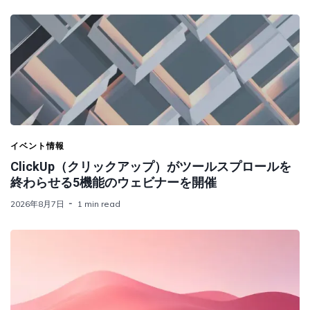
イベント情報
ClickUp（クリックアップ）がツールスプロールを
終わらせる5機能のウェビナーを開催
2026年8月7日
1 min read