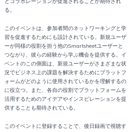
とコラボレーションが促進されることが期待され
る。
このイベントは、参加者間のネットワーキングと学
習を促進するためにも設計されている。新規ユーザ
ーが同様の役割を担う他のSmartsheetユーザーと
つながり、彼らの経験から学ぶ機会を提供する。イ
ベントのこの側面は、新規ユーザーがさまざまな状
況でビジネス上の課題を解決するためにプラットフ
ォームがどのように使用されているかを理解するの
に役立つ。また、各自の役割でプラットフォームを
活用するためのアイデアやインスピレーションを提
供することも期待されている。
このイベントに登録することで、後日録画で視聴す