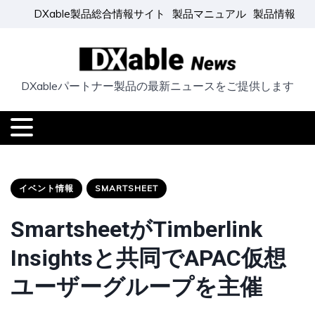
DXable製品総合情報サイト
製品マニュアル
製品情報
DXableパートナー製品の最新ニュースをご提供します
イベント情報
SMARTSHEET
SmartsheetがTimberlink
Insightsと共同でAPAC仮想
ユーザーグループを主催