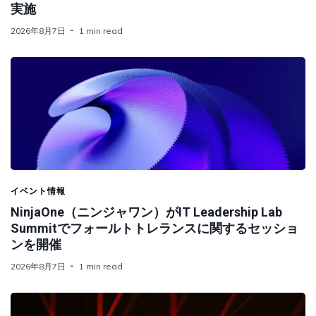
実施
2026年8月7日
1 min read
イベント情報
NinjaOne（ニンジャワン）がIT Leadership Lab
Summitでフォールトトレランスに関するセッショ
ンを開催
2026年8月7日
1 min read