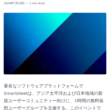
2024年7月29日
1 min read
著名なソフトウェアプラットフォームで
Smartsheetは、アジア太平洋および日本地域の新
規ユーザーコミュニティー向けに、1時間の無料仮
想ユーザーグループを主催する。このイベントで