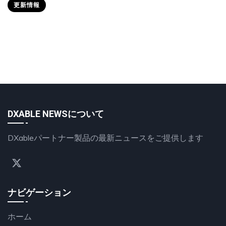
更新情報
DXABLE NEWSについて
DXableパートナー製品の最新ニュースをご提供します
ナビゲーション
ホーム