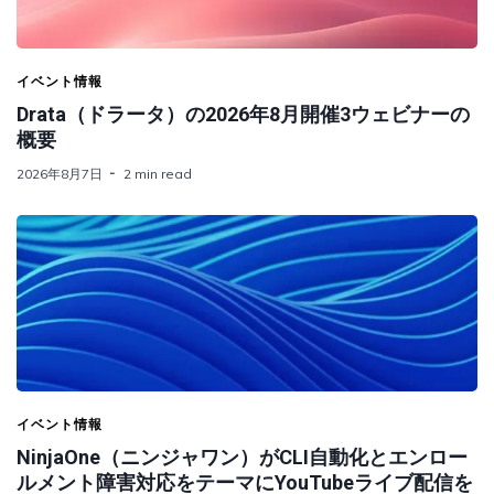
イベント情報
Drata（ドラータ）の2026年8月開催3ウェビナーの
概要
2026年8月7日
2 min read
イベント情報
NinjaOne（ニンジャワン）がCLI自動化とエンロー
ルメント障害対応をテーマにYouTubeライブ配信を