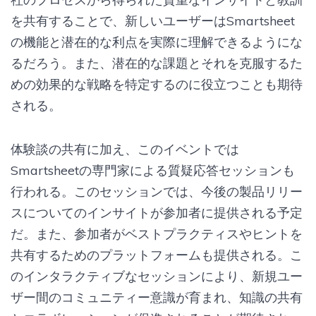
を共有することで、新しいユーザーはSmartsheet
の機能と潜在的な利点を実際に理解できるようにな
るだろう。また、潜在的な課題とそれを克服するた
めの効果的な戦略を特定するのに役立つことも期待
される。
体験談の共有に加え、このイベントでは
Smartsheetの専門家による質疑応答セッションも
行われる。このセッションでは、今後の製品リリー
スについてのインサイトが参加者に提供される予定
だ。また、参加者がベストプラクティスやヒントを
共有するためのプラットフォームも提供される。こ
のインタラクティブなセッションにより、新規ユー
ザー間のコミュニティー意識が育まれ、知識の共有