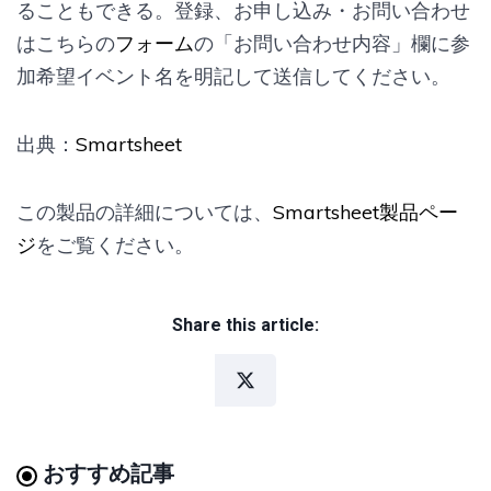
ることもできる。登録、お申し込み・お問い合わせ
はこちらの
フォーム
の「お問い合わせ内容」欄に参
加希望イベント名を明記して送信してください。
出典：
Smartsheet
この製品の詳細については、
Smartsheet製品ペー
ジ
をご覧ください。
Share this article:
おすすめ記事