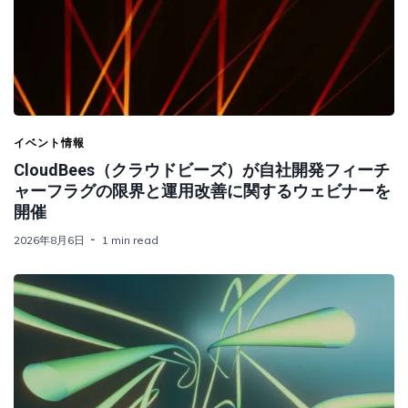
イベント情報
CloudBees（クラウドビーズ）が自社開発フィーチ
ャーフラグの限界と運用改善に関するウェビナーを
開催
2026年8月6日
1 min read