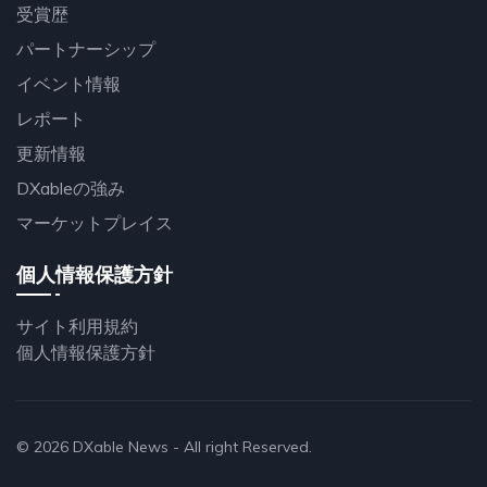
受賞歴
パートナーシップ
イベント情報
レポート
更新情報
DXableの強み
マーケットプレイス
個人情報保護方針
サイト利用規約
個人情報保護方針
© 2026
DXable News
- All right Reserved.