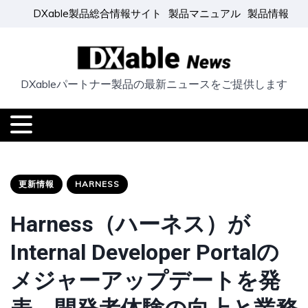
DXable製品総合情報サイト
製品マニュアル
製品情報
DXableパートナー製品の最新ニュースをご提供します
更新情報
HARNESS
Harness（ハーネス）が
Internal Developer Portalの
メジャーアップデートを発