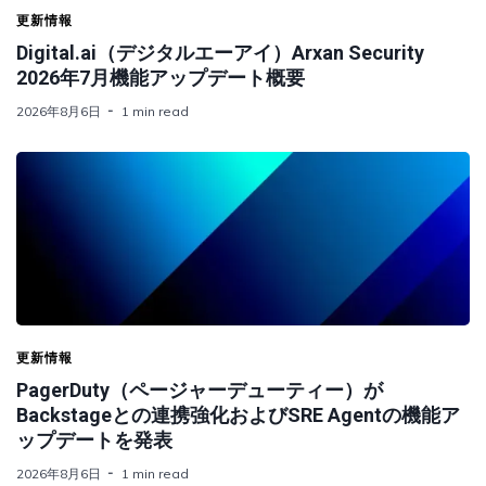
更新情報
Digital.ai（デジタルエーアイ）Arxan Security
2026年7月機能アップデート概要
2026年8月6日
1 min read
更新情報
PagerDuty（ページャーデューティー）が
Backstageとの連携強化およびSRE Agentの機能ア
ップデートを発表
2026年8月6日
1 min read