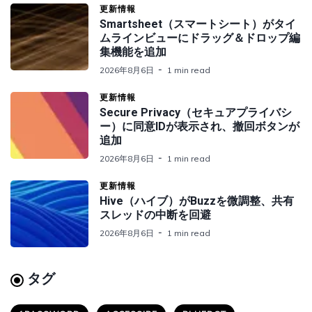
更新情報
Smartsheet（スマートシート）がタイ
ムラインビューにドラッグ＆ドロップ編
集機能を追加
2026年8月6日
1 min read
更新情報
Secure Privacy（セキュアプライバシ
ー）に同意IDが表示され、撤回ボタンが
追加
2026年8月6日
1 min read
更新情報
Hive（ハイブ）がBuzzを微調整、共有
スレッドの中断を回避
2026年8月6日
1 min read
タグ