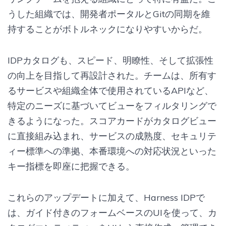
うした組織では、開発者ポータルとGitの同期を維
持することがボトルネックになりやすいからだ。
IDPカタログも、スピード、明瞭性、そして拡張性
の向上を目指して再設計された。チームは、所有す
るサービスや組織全体で使用されているAPIなど、
特定のニーズに基づいてビューをフィルタリングで
きるようになった。スコアカードがカタログビュー
に直接組み込まれ、サービスの成熟度、セキュリテ
ィー標準への準拠、本番環境への対応状況といった
キー指標を即座に把握できる。
これらのアップデートに加えて、Harness IDPで
は、ガイド付きのフォームベースのUIを使って、カ