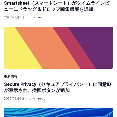
Smartsheet（スマートシート）がタイムラインビ
ューにドラッグ＆ドロップ編集機能を追加
2026年8月6日
1 min read
更新情報
Secure Privacy（セキュアプライバシー）に同意ID
が表示され、撤回ボタンが追加
2026年8月6日
1 min read