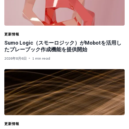
更新情報
Sumo Logic（スモーロジック）がMobotを活用し
たプレーブック作成機能を提供開始
2026年8月6日
1 min read
更新情報