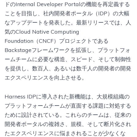
ドのInternal Developer Portalの機能を再定義する
ことを目指し、社内開発者ポータル（IDP）の大幅
なアップデートを発表した。最新リリースでは、人
気のCloud Native Computing
Foundation（CNCF）プロジェクトである
Backstageフレームワークを拡張し、プラットフォ
ームチームに必要な構造、スピード、そして制御性
を提供し、数百人、あるいは数千人の開発者の開発
エクスペリエンスを向上させる。
Harness IDPに導入された新機能は、大規模組織の
プラットフォームチームが直面する課題に対処する
ために設計されている。これらのチームは、従来の
開発者ポータルの複雑さ、規模、そして断片化され
たエクスペリエンスに悩まされることが少なくな