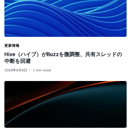
更新情報
Hive（ハイブ）がBuzzを微調整、共有スレッドの
中断を回避
2026年8月6日
1 min read