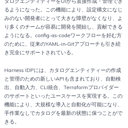
タログエンティティーをUIから直接作成・管理でき
るようになった。この機能により、設定構文になじ
みのない開発者にとって大きな障壁がなくなり、よ
り多くのチームが容易に開発を開始し、貢献できる
ようになる。config-as-codeワークフローを好む方
のために、従来のYAML-in-Gitアプローチも引き続
き完全にサポートされている。
Harness IDPには、カタログエンティティーの作成
と管理のための新しいAPIも含まれており、自動検
出、自動入力、CLI統合、Terraformプロバイダー
のサポートといったユースケースを実現する。この
機能により、大規模な導入と自動化が可能になり、
手作業なしでカタログを最新の状態に保つことがで
きる。