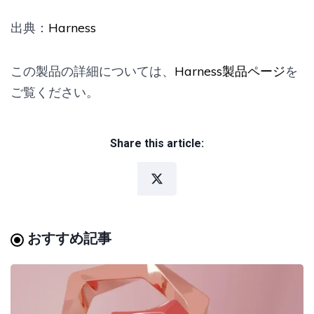
出典：
Harness
この製品の詳細については、
Harness製品ページ
を
ご覧ください。
Share this article:
おすすめ記事