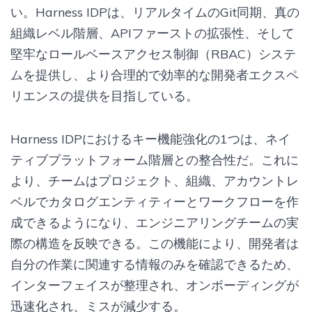
い。Harness IDPは、リアルタイムのGit同期、真の
組織レベル階層、APIファーストの拡張性、そして
堅牢なロールベースアクセス制御（RBAC）システ
ムを提供し、より合理的で効率的な開発者エクスペ
リエンスの提供を目指している。
Harness IDPにおけるキー機能強化の1つは、ネイ
ティブプラットフォーム階層との整合性だ。これに
より、チームはプロジェクト、組織、アカウントレ
ベルでカタログエンティティーとワークフローを作
成できるようになり、エンジニアリングチームの実
際の構造を反映できる。この機能により、開発者は
自分の作業に関連する情報のみを確認できるため、
インターフェイスが整理され、オンボーディングが
迅速化され、ミスが減少する。