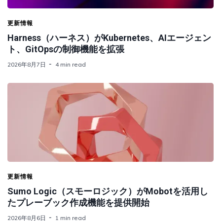
更新情報
Harness（ハーネス）がKubernetes、AIエージェン
ト、GitOpsの制御機能を拡張
2026年8月7日
4 min read
更新情報
Sumo Logic（スモーロジック）がMobotを活用し
たプレーブック作成機能を提供開始
2026年8月6日
1 min read