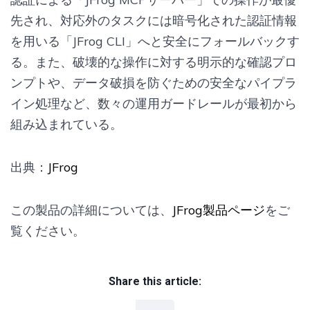
先され、対応外のタスクには暗号化された認証情報
を用いる「JFrog CLI」へと安全にフォールバックす
る。また、破壊的な操作に対する明示的な確認プロ
ンプトや、データ破損を防ぐための安全なパイプラ
イン処理など、数々の運用ガードレールが最初から
組み込まれている。
出典：
JFrog
この製品の詳細については、
JFrog製品ページ
をご
覧ください。
Share this article: