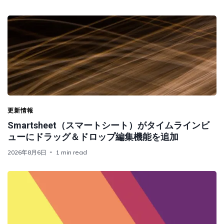
更新情報
Smartsheet（スマートシート）がタイムラインビ
ューにドラッグ＆ドロップ編集機能を追加
2026年8月6日
1 min read