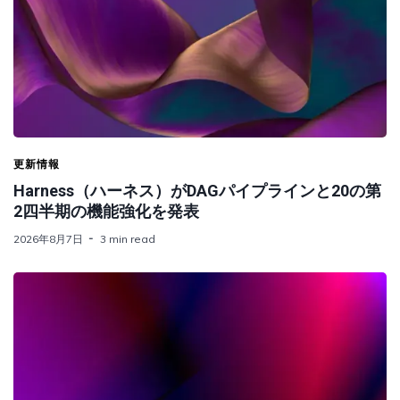
更新情報
Harness（ハーネス）がDAGパイプラインと20の第
2四半期の機能強化を発表
2026年8月7日
3 min read