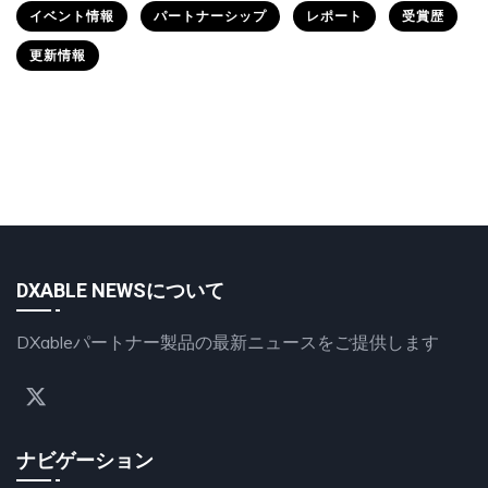
イベント情報
パートナーシップ
レポート
受賞歴
更新情報
DXABLE NEWSについて
DXableパートナー製品の最新ニュースをご提供します
ナビゲーション