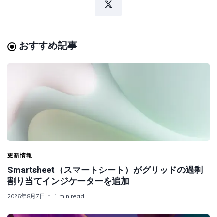
おすすめ記事
更新情報
Smartsheet（スマートシート）がグリッドの過剰
割り当てインジケーターを追加
2026年8月7日
1 min read