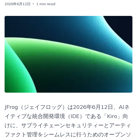
2026年6月12日
1 min read
JFrog（ジェイフロッグ）は2026年6月12日、AIネ
イティブな統合開発環境（IDE）である「Kiro」向
けに、サプライチェーンセキュリティーとアーティ
ファクト管理をシームレスに行うためのオープンソ