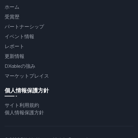
ホーム
受賞歴
パートナーシップ
イベント情報
レポート
更新情報
DXableの強み
マーケットプレイス
個人情報保護方針
サイト利用規約
個人情報保護方針