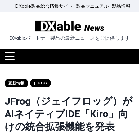
DXable製品総合情報サイト
製品マニュアル
製品情報
DXableパートナー製品の最新ニュースをご提供します
更新情報
JFROG
JFrog（ジェイフロッグ）が
AIネイティブIDE「Kiro」向
けの統合拡張機能を発表