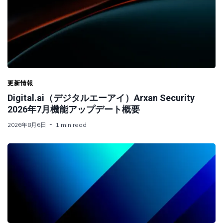
更新情報
Digital.ai（デジタルエーアイ）Arxan Security
2026年7月機能アップデート概要
2026年8月6日
1 min read