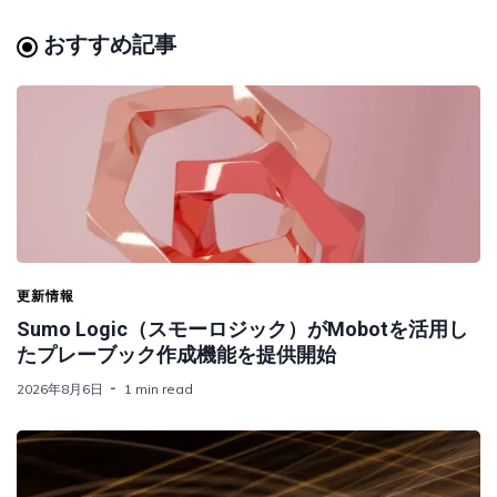
おすすめ記事
更新情報
Sumo Logic（スモーロジック）がMobotを活用し
たプレーブック作成機能を提供開始
2026年8月6日
1 min read