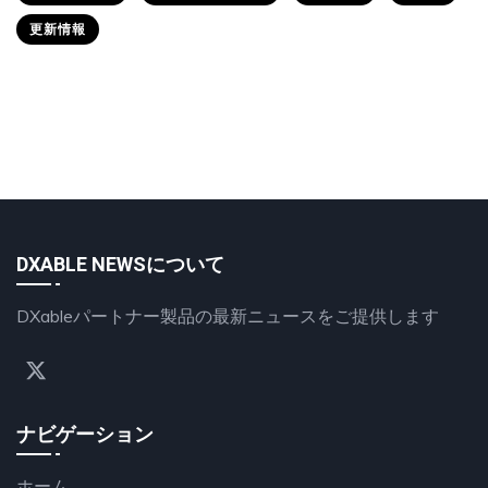
更新情報
DXABLE NEWSについて
DXableパートナー製品の最新ニュースをご提供します
ナビゲーション
ホーム