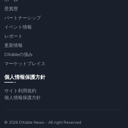
受賞歴
パートナーシップ
イベント情報
レポート
更新情報
DXableの強み
マーケットプレイス
個人情報保護方針
サイト利用規約
個人情報保護方針
© 2026
DXable News
- All right Reserved.