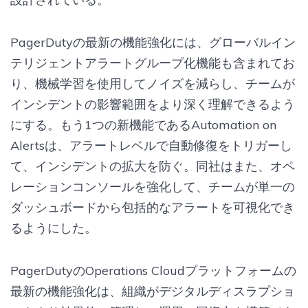
PagerDutyの最新の機能強化には、グローバルイン
テリジェントアラートグループ化機能も含まれてお
り、機械学習を使用してノイズを減らし、チームが
インシデントの影響範囲をより深く理解できるよう
にする。もう1つの新機能であるAutomation on
Alertsは、アラートレベルで自動修復をトリガーし
て、インシデントの拡大を防ぐ。同社はまた、オペ
レーションコンソールを強化して、チームが単一の
ダッシュボードから包括的なアラートを可視化でき
るようにした。
PagerDutyのOperations Cloudプラットフォームの
最新の機能強化は、組織がデジタルディスラプショ