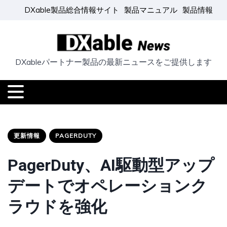
DXable製品総合情報サイト
製品マニュアル
製品情報
DXableパートナー製品の最新ニュースをご提供します
更新情報
PAGERDUTY
PagerDuty、AI駆動型アップ
デートでオペレーションク
ラウドを強化