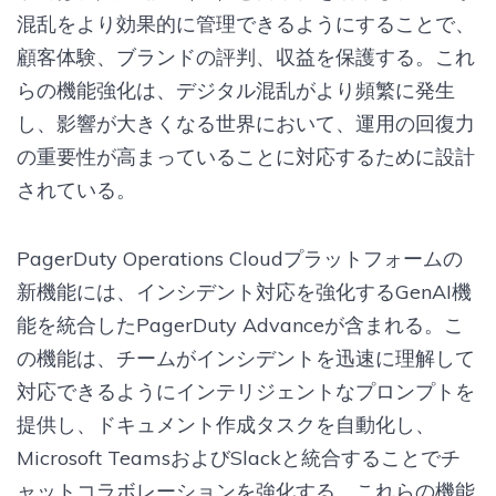
混乱をより効果的に管理できるようにすることで、
顧客体験、ブランドの評判、収益を保護する。これ
らの機能強化は、デジタル混乱がより頻繁に発生
し、影響が大きくなる世界において、運用の回復力
の重要性が高まっていることに対応するために設計
されている。
PagerDuty Operations Cloudプラットフォームの
新機能には、インシデント対応を強化するGenAI機
能を統合したPagerDuty Advanceが含まれる。こ
の機能は、チームがインシデントを迅速に理解して
対応できるようにインテリジェントなプロンプトを
提供し、ドキュメント作成タスクを自動化し、
Microsoft TeamsおよびSlackと統合することでチ
ャットコラボレーションを強化する。これらの機能