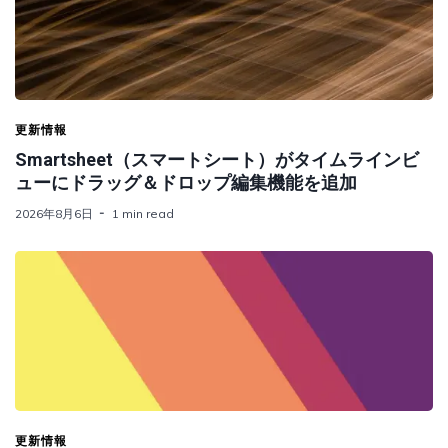
更新情報
Smartsheet（スマートシート）がタイムラインビ
ューにドラッグ＆ドロップ編集機能を追加
2026年8月6日
1 min read
更新情報