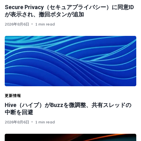
Secure Privacy（セキュアプライバシー）に同意ID
が表示され、撤回ボタンが追加
2026年8月6日
1 min read
更新情報
Hive（ハイブ）がBuzzを微調整、共有スレッドの
中断を回避
2026年8月6日
1 min read