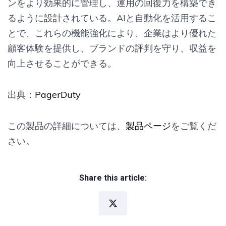
ンをより効果的に管理し、運用の回復力を構築でき
るように設計されている。AIと自動化を活用するこ
とで、これらの機能強化により、企業はより優れた
顧客体験を提供し、ブランドの評判を守り、収益を
向上させることができる。
出典：
PagerDuty
この製品の詳細については、
製品ページ
をご覧くだ
さい。
Share this article: