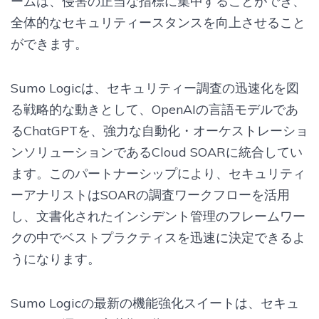
ームは、侵害の正当な指標に集中することができ、
全体的なセキュリティースタンスを向上させること
ができます。
Sumo Logicは、セキュリティー調査の迅速化を図
る戦略的な動きとして、OpenAIの言語モデルであ
るChatGPTを、強力な自動化・オーケストレーショ
ンソリューションであるCloud SOARに統合してい
ます。このパートナーシップにより、セキュリティ
ーアナリストはSOARの調査ワークフローを活用
し、文書化されたインシデント管理のフレームワー
クの中でベストプラクティスを迅速に決定できるよ
うになります。
Sumo Logicの最新の機能強化スイートは、セキュ