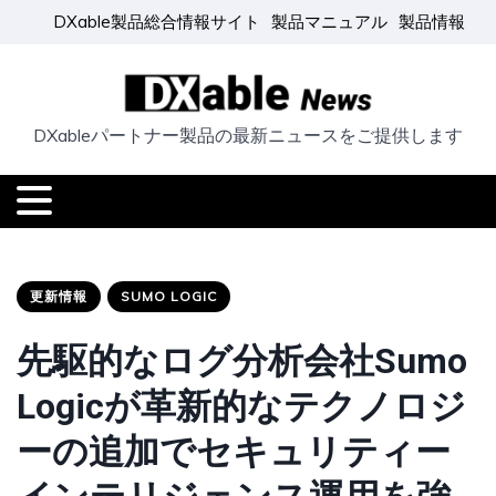
DXable製品総合情報サイト
製品マニュアル
製品情報
DXableパートナー製品の最新ニュースをご提供します
更新情報
SUMO LOGIC
先駆的なログ分析会社Sumo
Logicが革新的なテクノロジ
ーの追加でセキュリティー