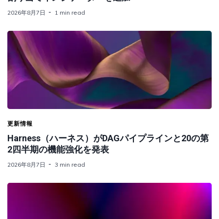
2026年8月7日
1 min read
更新情報
Harness（ハーネス）がDAGパイプラインと20の第
2四半期の機能強化を発表
2026年8月7日
3 min read