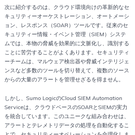
次に紹介するのは、クラウド環境向けの革新的なセ
キュリティーオーケストレーション、オートメーシ
ョン、レスポンス（SOAR）ツールです。従来のセ
キュリティー情報・イベント管理（SIEM）システ
ムでは、本物の脅威を効果的に文脈化し、識別する
ことに苦労することがよくあります。セキュリティ
ーチームは、マルウェア検出器や脅威インテリジェ
ンスなど多数のツールを切り替えて、複数のソース
からの大量のアラートを管理せざるを得ません。
しかし、Sumo LogicのCloud SIEM Automation
Serviceは、クラウドベースのSOARとSIEMの実力
を統合しています。このユニークな組み合わせは、
アラートとテレメトリデータの処理を自動化するこ
とで、セキュリティーオペレーションを合理化しま