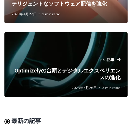
テリジェントなソフトウェア配信を強化
2023年4月27日
2 min read
古い記事
Optimizelyの台頭とデジタルエクスペリエン
スの進化
2023年4月26日
3 min read
最新の記事