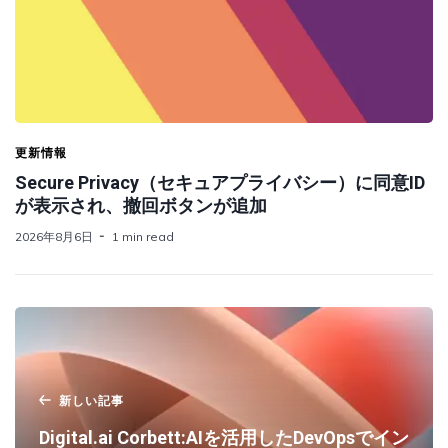
更新情報
Secure Privacy（セキュアプライバシー）に同意ID
が表示され、撤回ボタンが追加
2026年8月6日
1 min read
新しい記事
Digital.ai Corbett:AIを活用したDevOpsでイン