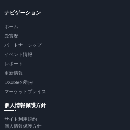
ナビゲーション
ホーム
受賞歴
パートナーシップ
イベント情報
レポート
更新情報
DXableの強み
マーケットプレイス
個人情報保護方針
サイト利用規約
個人情報保護方針