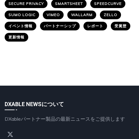
SECURE PRIVACY
SMARTSHEET
SPEEDCURVE
SUMO LOGIC
VIMEO
WALLARM
ZELLO
イベント情報
パートナーシップ
レポート
受賞歴
更新情報
DXABLE NEWSについて
DXableパートナー製品の最新ニュースをご提供します