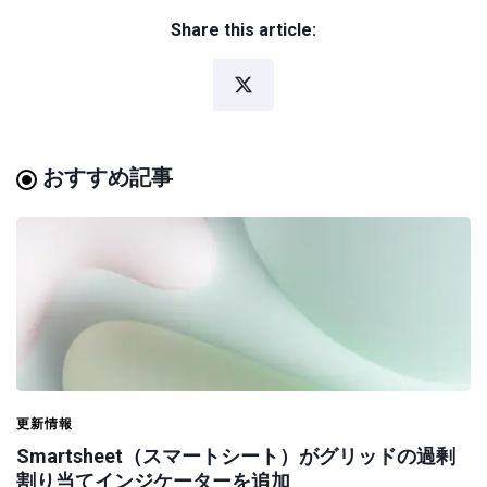
Share this article:
おすすめ記事
更新情報
Smartsheet（スマートシート）がグリッドの過剰
割り当てインジケーターを追加