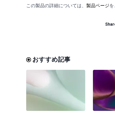
この製品の詳細については、
製品ページ
を
Share
おすすめ記事