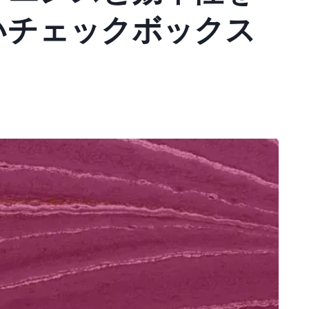
いチェックボックス