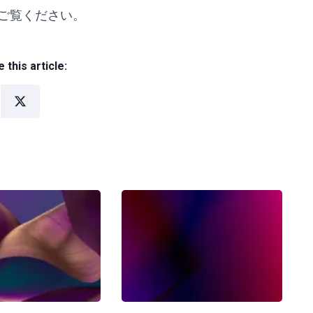
ご覧ください。
 this article: