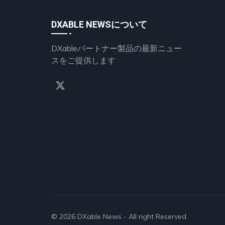
DXABLE NEWSについて
DXableパートナー製品の最新ニュー
スをご提供します
© 2026
DXable News
- All right Reserved.