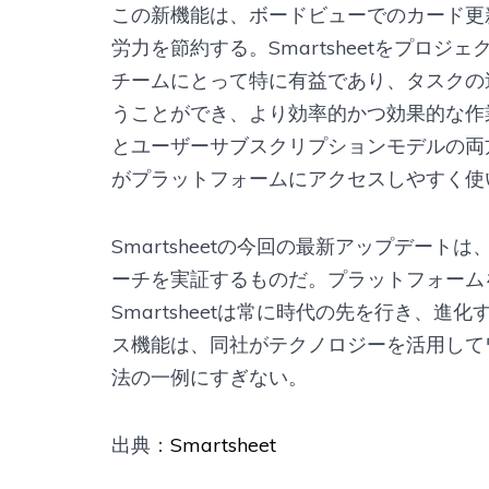
この新機能は、ボードビューでのカード更
労力を節約する。Smartsheetをプロ
チームにとって特に有益であり、タスクの
うことができ、より効率的かつ効果的な作
とユーザーサブスクリプションモデルの両
がプラットフォームにアクセスしやすく使
Smartsheetの今回の最新アップデー
ーチを実証するものだ。プラットフォーム
Smartsheetは常に時代の先を行き、
ス機能は、同社がテクノロジーを活用して
法の一例にすぎない。
出典：
Smartsheet