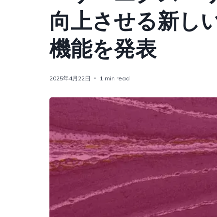
向上させる新し
機能を発表
2025年4月22日
1 min read