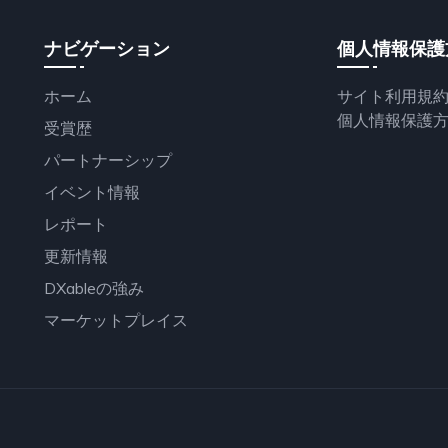
ナビゲーション
個人情報保護
ホーム
サイト利用規
個人情報保護
受賞歴
パートナーシップ
イベント情報
レポート
更新情報
DXableの強み
マーケットプレイス