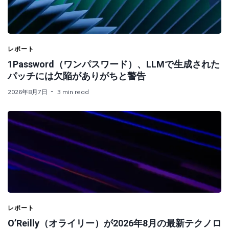
レポート
1Password（ワンパスワード）、LLMで生成された
パッチには欠陥がありがちと警告
2026年8月7日
3 min read
レポート
O’Reilly（オライリー）が2026年8月の最新テクノロ