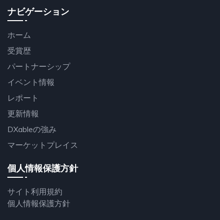
ナビゲーション
ホーム
受賞歴
パートナーシップ
イベント情報
レポート
更新情報
DXableの強み
マーケットプレイス
個人情報保護方針
サイト利用規約
個人情報保護方針