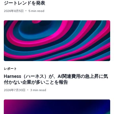
ジートレンドを発表
2026年8月5日
5 min read
レポート
Harness（ハーネス）が、AI関連費用の急上昇に気
付かない企業が多いことを報告
2026年7月30日
3 min read