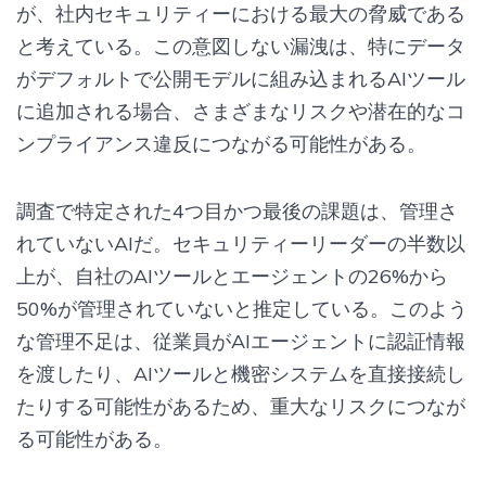
が、社内セキュリティーにおける最大の脅威である
と考えている。この意図しない漏洩は、特にデータ
がデフォルトで公開モデルに組み込まれるAIツール
に追加される場合、さまざまなリスクや潜在的なコ
ンプライアンス違反につながる可能性がある。
調査で特定された4つ目かつ最後の課題は、管理さ
れていないAIだ。セキュリティーリーダーの半数以
上が、自社のAIツールとエージェントの26%から
50%が管理されていないと推定している。このよう
な管理不足は、従業員がAIエージェントに認証情報
を渡したり、AIツールと機密システムを直接接続し
たりする可能性があるため、重大なリスクにつなが
る可能性がある。