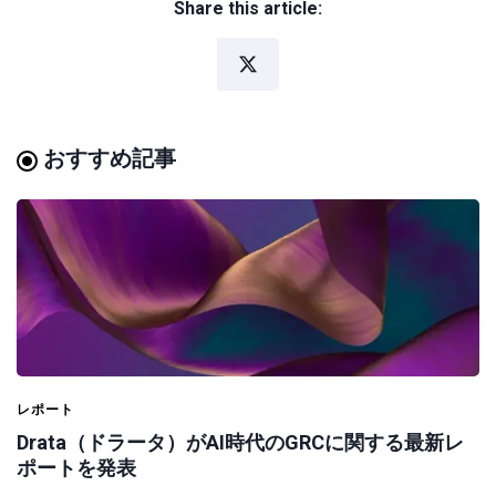
Share this article:
おすすめ記事
レポート
Drata（ドラータ）がAI時代のGRCに関する最新レ
ポートを発表