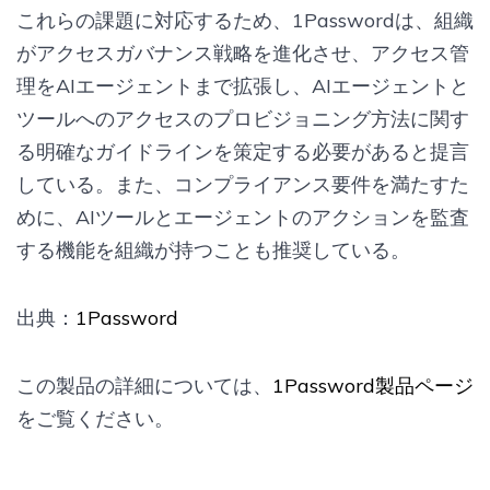
これらの課題に対応するため、1Passwordは、組織
がアクセスガバナンス戦略を進化させ、アクセス管
理をAIエージェントまで拡張し、AIエージェントと
ツールへのアクセスのプロビジョニング方法に関す
る明確なガイドラインを策定する必要があると提言
している。また、コンプライアンス要件を満たすた
めに、AIツールとエージェントのアクションを監査
する機能を組織が持つことも推奨している。
出典：
1Password
この製品の詳細については、
1Password製品ページ
をご覧ください。