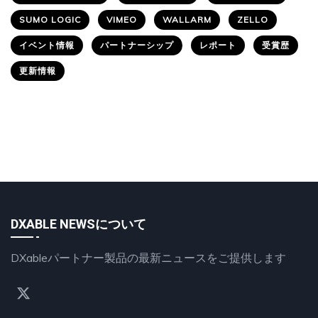
SUMO LOGIC
VIMEO
WALLARM
ZELLO
イベント情報
パートナーシップ
レポート
受賞歴
更新情報
DXABLE NEWSについて
DXableパートナー製品の最新ニュースをご提供します