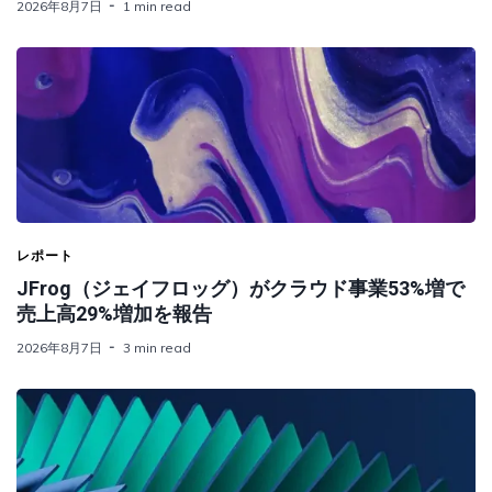
2026年8月7日
1 min read
レポート
JFrog（ジェイフロッグ）がクラウド事業53%増で
売上高29%増加を報告
2026年8月7日
3 min read