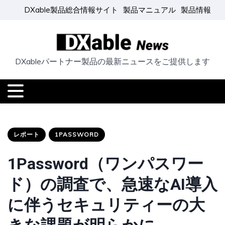
DXable製品総合情報サイト
製品マニュアル
製品情報
DXableパートナー製品の最新ニュースをご提供します
レポート
1PASSWORD
1Password（ワンパスワー
ド）の調査で、急速なAI導入
に伴うセキュリティーの大