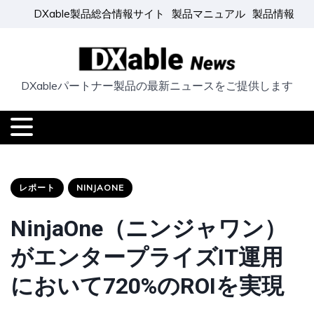
DXable製品総合情報サイト
製品マニュアル
製品情報
DXableパートナー製品の最新ニュースをご提供します
レポート
NINJAONE
NinjaOne（ニンジャワン）
がエンタープライズIT運用
において720%のROIを実現