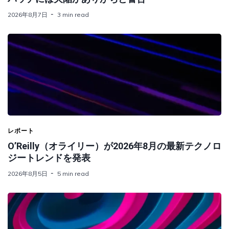
2026年8月7日
3 min read
レポート
O’Reilly（オライリー）が2026年8月の最新テクノロ
ジートレンドを発表
2026年8月5日
5 min read