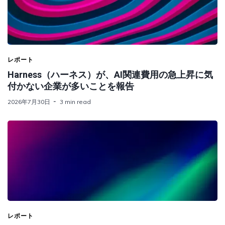
レポート
Harness（ハーネス）が、AI関連費用の急上昇に気
付かない企業が多いことを報告
2026年7月30日
3 min read
レポート