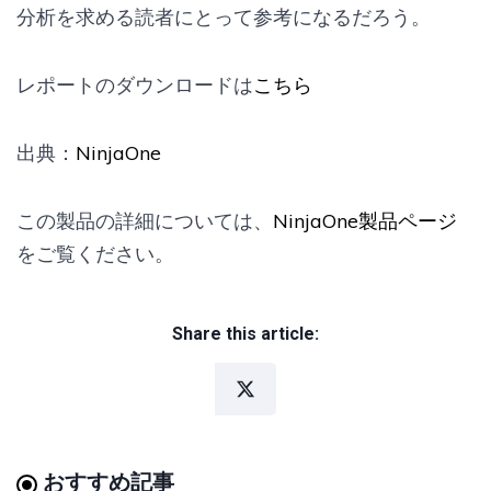
分析を求める読者にとって参考になるだろう。
レポートのダウンロードは
こちら
出典：
NinjaOne
この製品の詳細については、
NinjaOne製品ページ
をご覧ください。
Share this article:
おすすめ記事