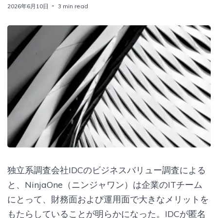
2026年6月10日
3 min read
独立系調査会社IDCのビジネスバリュー調査による
と、NinjaOne（ニンジャワン）は企業のITチーム
にとって、財務面および運用面で大きなメリットを
もたらしていることが明らかになった。IDCが匿名