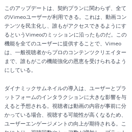
このアップデートは、契約プランに関わらず、全て
のVimeoユーザーが利用できる。これは、動画コン
テンツを民主化し、誰もがアクセスできるようにす
るというVimeoのミッションに沿ったものだ。この
機能を全てのユーザーに提供することで、Vimeo
は、一般視聴者からプロのコンテンツクリエイター
まで、誰もがこの機能強化の恩恵を受けられるよう
にしている。
ダイナミックサムネイルの導入は、ユーザーとプラ
ットフォームのインタラクションに大きな影響を与
えると予想される。視聴者は動画の内容が事前に分
かっている場合、視聴する可能性が高くなるため、
ユーザーエンゲージメントの向上が期待される。こ