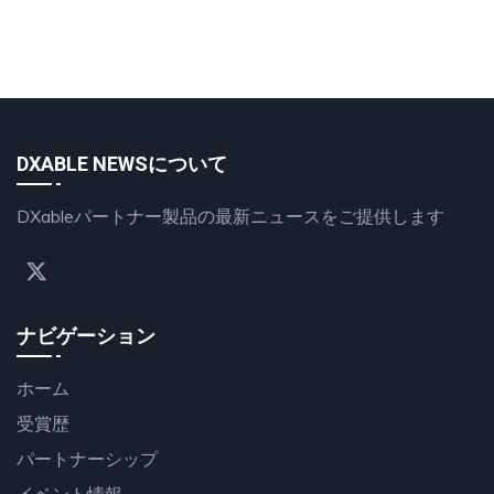
DXABLE NEWSについて
DXableパートナー製品の最新ニュースをご提供します
ナビゲーション
ホーム
受賞歴
パートナーシップ
イベント情報