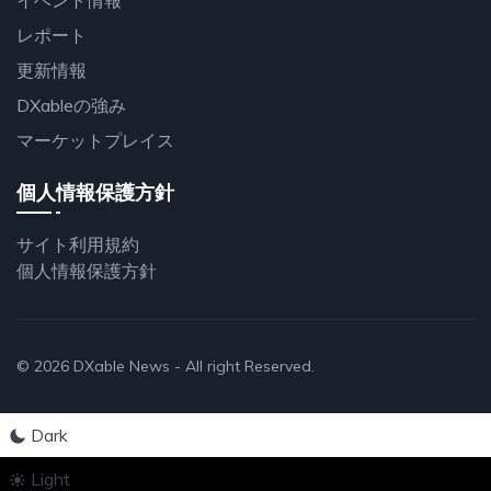
レポート
更新情報
DXableの強み
マーケットプレイス
個人情報保護方針
サイト利用規約
個人情報保護方針
© 2026
DXable News
- All right Reserved.
Dark
Light