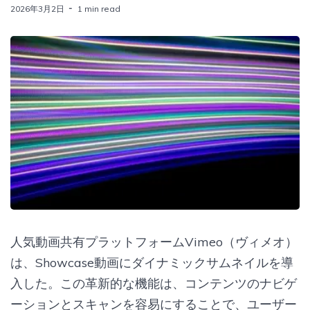
2026年3月2日
1 min read
人気動画共有プラットフォームVimeo（ヴィメオ）
は、Showcase動画にダイナミックサムネイルを導
入した。この革新的な機能は、コンテンツのナビゲ
ーションとスキャンを容易にすることで、ユーザー