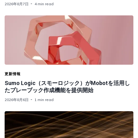
2026年8月7日
4 min read
更新情報
Sumo Logic（スモーロジック）がMobotを活用し
たプレーブック作成機能を提供開始
2026年8月6日
1 min read