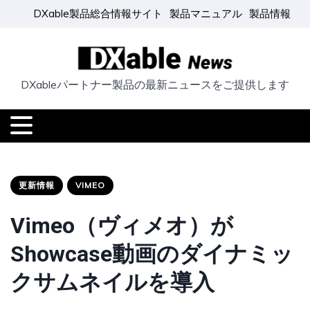
DXable製品総合情報サイト
製品マニュアル
製品情報
DXableパートナー製品の最新ニュースをご提供します
更新情報
VIMEO
Vimeo（ヴィメオ）が
Showcase動画のダイナミッ
クサムネイルを導入