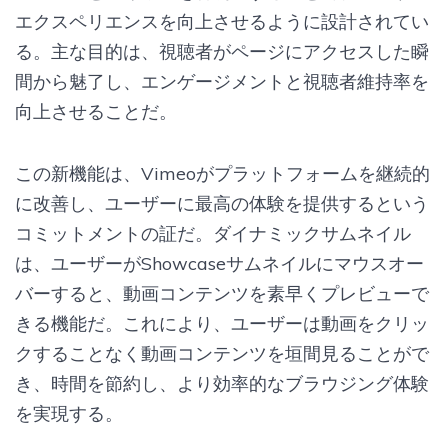
エクスペリエンスを向上させるように設計されてい
る。主な目的は、視聴者がページにアクセスした瞬
間から魅了し、エンゲージメントと視聴者維持率を
向上させることだ。
この新機能は、Vimeoがプラットフォームを継続的
に改善し、ユーザーに最高の体験を提供するという
コミットメントの証だ。ダイナミックサムネイル
は、ユーザーがShowcaseサムネイルにマウスオー
バーすると、動画コンテンツを素早くプレビューで
きる機能だ。これにより、ユーザーは動画をクリッ
クすることなく動画コンテンツを垣間見ることがで
き、時間を節約し、より効率的なブラウジング体験
を実現する。