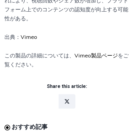
れにより、視聴回数やシェア数が増加し、プラット
フォーム上でのコンテンツの認知度が向上する可能
性がある。
出典：
Vimeo
この製品の詳細については、
Vimeo製品ページ
をご
覧ください。
Share this article:
おすすめ記事