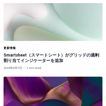
更新情報
Smartsheet（スマートシート）がグリッドの過剰
割り当てインジケーターを追加
2026年8月7日
1 min read