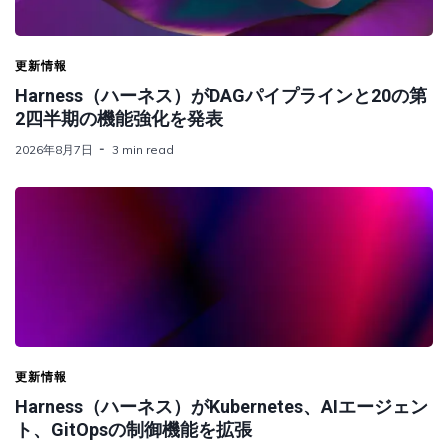
更新情報
Harness（ハーネス）がDAGパイプラインと20の第
2四半期の機能強化を発表
2026年8月7日
3 min read
更新情報
Harness（ハーネス）がKubernetes、AIエージェン
ト、GitOpsの制御機能を拡張