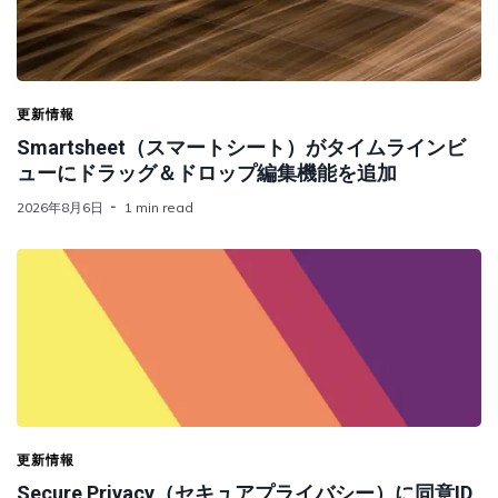
更新情報
Smartsheet（スマートシート）がタイムラインビ
ューにドラッグ＆ドロップ編集機能を追加
2026年8月6日
1 min read
更新情報
Secure Privacy（セキュアプライバシー）に同意ID