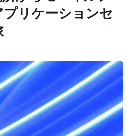
アプリケーションセ
旅