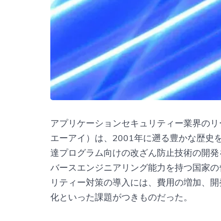
アプリケーションセキュリティー業界のリーデ
エーアイ）は、2001年に遡る豊かな歴
達プログラム向けの改ざん防止技術の開発
バースエンジニアリング能力を持つ国家の
リティー対策の導入には、費用の増加、開
化といった課題がつきものだった。