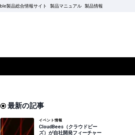
able製品総合情報サイト
製品マニュアル
製品情報
最新の記事
イベント情報
CloudBees（クラウドビー
ズ）が自社開発フィーチャー