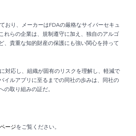
進出しており、メーカーはFDAの厳格なサイバーセキュ
これらの企業は、規制遵守に加え、独自のアルゴ
ど、貴重な知的財産の保護にも強い関心を持って
様な業界に対応し、組織が固有のリスクを理解し、軽減で
バイルアプリに至るまでの同社の歩みは、同社の
への取り組みの証だ。
製品ページ
をご覧ください。