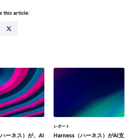
 this article:
レポート
s（ハーネス）が、AI
Harness（ハーネス）がAI支