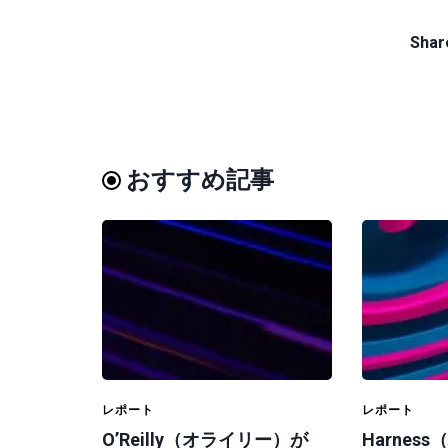
Share
おすすめ記事
レポート
レポート
O’Reilly（オライリー）が
Harnes