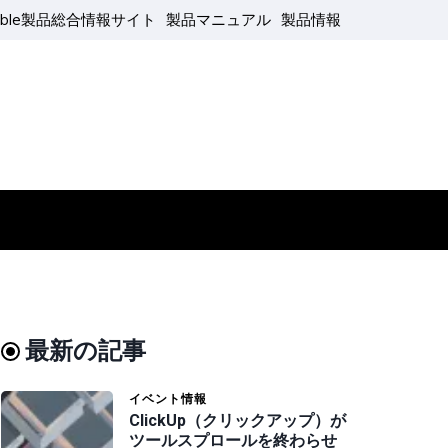
able製品総合情報サイト
製品マニュアル
製品情報
最新の記事
イベント情報
ClickUp（クリックアップ）が
ツールスプロールを終わらせ