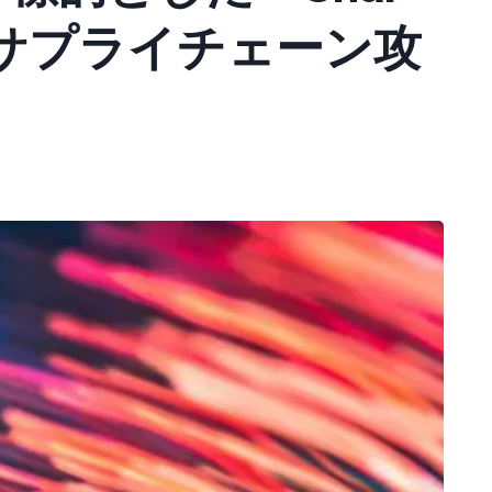
ma」サプライチェーン攻