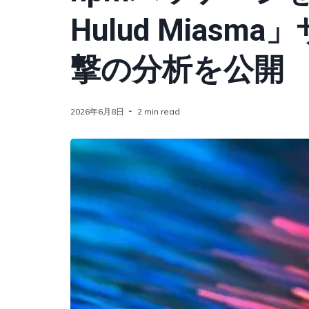
Hulud Mias
撃の分析を公開
2026年6月8日
2 min read