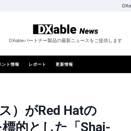
DX
DXableパートナー製品の最新ニュースをご提供します
ベント情報
レポート
更新情報
ス）がRed Hatの
標的とした「Shai-