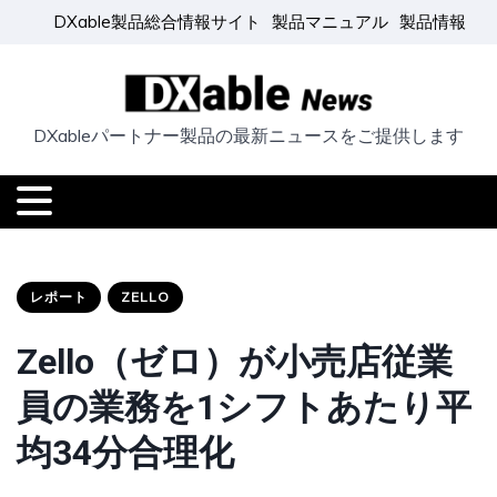
DXable製品総合情報サイト
製品マニュアル
製品情報
DXableパートナー製品の最新ニュースをご提供します
レポート
ZELLO
Zello（ゼロ）が小売店従業
員の業務を1シフトあたり平
均34分合理化