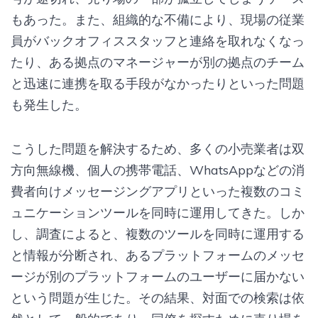
もあった。また、組織的な不備により、現場の従業
員がバックオフィススタッフと連絡を取れなくなっ
たり、ある拠点のマネージャーが別の拠点のチーム
と迅速に連携を取る手段がなかったりといった問題
も発生した。
こうした問題を解決するため、多くの小売業者は双
方向無線機、個人の携帯電話、WhatsAppなどの消
費者向けメッセージングアプリといった複数のコミ
ュニケーションツールを同時に運用してきた。しか
し、調査によると、複数のツールを同時に運用する
と情報が分断され、あるプラットフォームのメッセ
ージが別のプラットフォームのユーザーに届かない
という問題が生じた。その結果、対面での検索は依