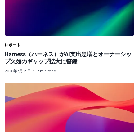
レポート
Harness（ハーネス）がAI支出急増とオーナーシッ
プ欠如のギャップ拡大に警鐘
2026年7月29日
2 min read