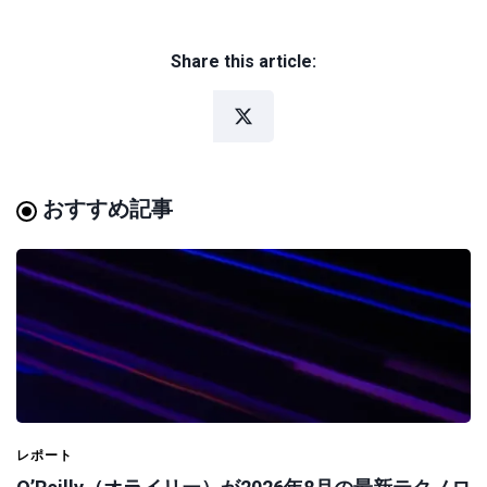
Share this article:
おすすめ記事
レポート