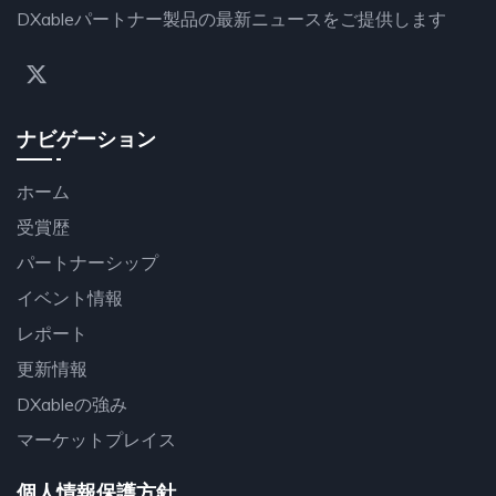
DXableパートナー製品の最新ニュースをご提供します
ナビゲーション
ホーム
受賞歴
パートナーシップ
イベント情報
レポート
更新情報
DXableの強み
マーケットプレイス
個人情報保護方針